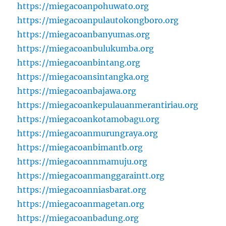
https://miegacoanpohuwato.org
https://miegacoanpulautokongboro.org
https://miegacoanbanyumas.org
https://miegacoanbulukumba.org
https://miegacoanbintang.org
https://miegacoansintangka.org
https://miegacoanbajawa.org
https://miegacoankepulauanmerantiriau.org
https://miegacoankotamobagu.org
https://miegacoanmurungraya.org
https://miegacoanbimantb.org
https://miegacoannmamuju.org
https://miegacoanmanggaraintt.org
https://miegacoanniasbarat.org
https://miegacoanmagetan.org
https://miegacoanbadung.org