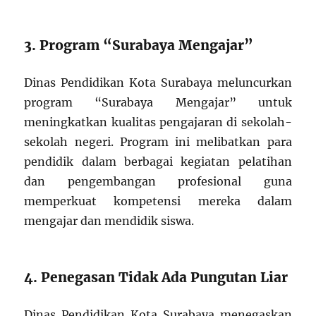
3. Program “Surabaya Mengajar”
Dinas Pendidikan Kota Surabaya meluncurkan
program “Surabaya Mengajar” untuk
meningkatkan kualitas pengajaran di sekolah-
sekolah negeri. Program ini melibatkan para
pendidik dalam berbagai kegiatan pelatihan
dan pengembangan profesional guna
memperkuat kompetensi mereka dalam
mengajar dan mendidik siswa.
4. Penegasan Tidak Ada Pungutan Liar
Dinas Pendidikan Kota Surabaya menegaskan