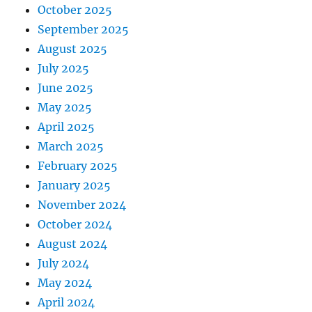
October 2025
September 2025
August 2025
July 2025
June 2025
May 2025
April 2025
March 2025
February 2025
January 2025
November 2024
October 2024
August 2024
July 2024
May 2024
April 2024