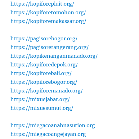
https://kopiforepluit.org/
https://kopiforetomohon.org/
https://kopiforemakassar.org/
https://pagisorebogor.org/
https://pagisoretangerang.org/
https://kopikenanganmanado.org/
https://kopiforedepok.org/
https://kopiforebali.org/
https://kopiforebogor.org/
https://kopiforemanado.org/
https://mixuejabar.org/
https://mixuesumut.org/
https://miegacoanahnasution.org
https://miegacoangejayan.org