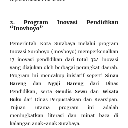
2. Program Inovasi Pendidikan
“Inovboyo”
Pemerintah Kota Surabaya melalui program
Inovasi Suroboyo (Inovboyo) memperkenalkan
17 inovasi pendidikan dari total 324 inovasi
yang diajukan oleh berbagai perangkat daerah.
Program ini mencakup inisiatif seperti
Sinau
Bareng
dan
Ngaji Bareng
dari Dinas
Pendidikan, serta
Gendis Sewu
dan
Wisata
Buku
dari Dinas Perpustakaan dan Kearsipan.
Tujuan utama program ini adalah
meningkatkan literasi dan minat baca di
kalangan anak-anak Surabaya.