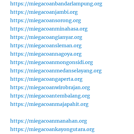
https://miegacoanbandarlampung.org
https://miegacoanjambi.org
https://miegacoansorong.org
https://miegacoanminahasa.org
https://miegacoangianyar.org
https://miegacoansleman.org
https://miegacoannagoya.org
https://miegacoanmongonsidi.org
https://miegacoanmedanselayang.org
https://miegacoangaperta.org
https://miegacoanwirobrajan.org
https://miegacoantembalang.org
https://miegacoanmajapahit.org
https://miegacoanmanahan.org
https://miegacoankayongutara.org