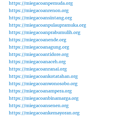
https://miegacoanpemuda.org
https://miegacoanrenon.org
https://miegacoansintang.org
https://miegacoanpulaupramuka.org
https://miegacoanprabumulih.org
https://miegacoanende.org
https://miegacoanagung.org
https://miegacoantidore.org
https://miegacoanaceh.org
https://miegacoanranai.org
https://miegacoankotatahan.org
https://miegacoanwonosobo.org
https://miegacoanampera.org
https://miegacoanbinamarga.org
https://miegacoansenen.org
https://miegacoankemayoran.org