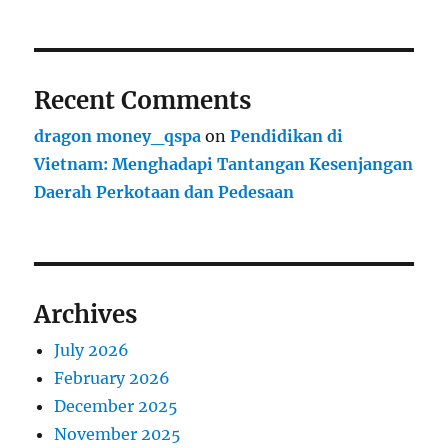
Recent Comments
dragon money_qspa
on
Pendidikan di
Vietnam: Menghadapi Tantangan Kesenjangan
Daerah Perkotaan dan Pedesaan
Archives
July 2026
February 2026
December 2025
November 2025