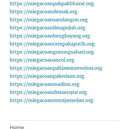
https://miegacoanpakpakbharat.org
https://miegacoandemak.org
https://miegacoansarolangun.org
https://miegacoanlimapuluh.org
https://miegacoanbengkayang.org
https://miegacoancempakaputih.org
https://miegacoangunungsahari.org
https://miegacoanancol.org
https://miegacoanpahlawanrevolusi.org
https://miegacoanpakerisan.org
https://miegacoanmadiun.org
https://miegacoandrmansyur.org
https://miegacoansmrajamedan.org
Home