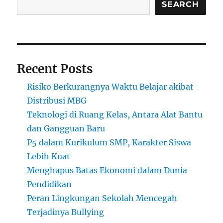
SEARCH
Recent Posts
Risiko Berkurangnya Waktu Belajar akibat
Distribusi MBG
Teknologi di Ruang Kelas, Antara Alat Bantu
dan Gangguan Baru
P5 dalam Kurikulum SMP, Karakter Siswa
Lebih Kuat
Menghapus Batas Ekonomi dalam Dunia
Pendidikan
Peran Lingkungan Sekolah Mencegah
Terjadinya Bullying