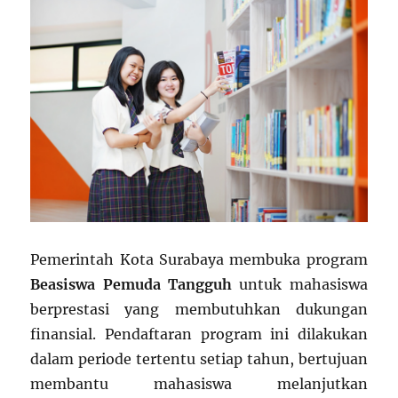
Pemerintah Kota Surabaya membuka program
Beasiswa Pemuda Tangguh
untuk mahasiswa
berprestasi yang membutuhkan dukungan
finansial. Pendaftaran program ini dilakukan
dalam periode tertentu setiap tahun, bertujuan
membantu mahasiswa melanjutkan