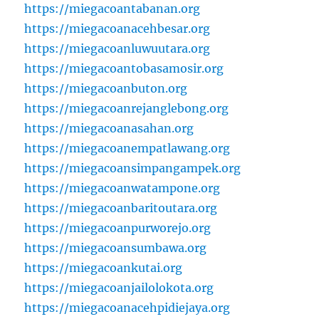
https://miegacoantabanan.org
https://miegacoanacehbesar.org
https://miegacoanluwuutara.org
https://miegacoantobasamosir.org
https://miegacoanbuton.org
https://miegacoanrejanglebong.org
https://miegacoanasahan.org
https://miegacoanempatlawang.org
https://miegacoansimpangampek.org
https://miegacoanwatampone.org
https://miegacoanbaritoutara.org
https://miegacoanpurworejo.org
https://miegacoansumbawa.org
https://miegacoankutai.org
https://miegacoanjailolokota.org
https://miegacoanacehpidiejaya.org