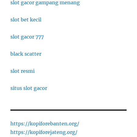
slot gacor gampang menang
slot bet kecil
slot gacor 777
black scatter
slot resmi
situs slot gacor
https://kopiforebanten.org/
https://kopiforejateng.org/