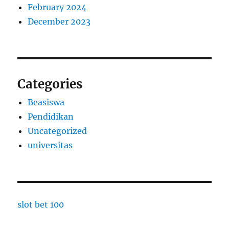
February 2024
December 2023
Categories
Beasiswa
Pendidikan
Uncategorized
universitas
slot bet 100