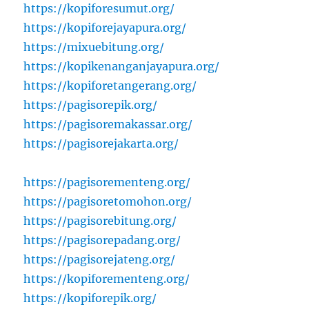
https://kopiforesumut.org/
https://kopiforejayapura.org/
https://mixuebitung.org/
https://kopikenanganjayapura.org/
https://kopiforetangerang.org/
https://pagisorepik.org/
https://pagisoremakassar.org/
https://pagisorejakarta.org/
https://pagisorementeng.org/
https://pagisoretomohon.org/
https://pagisorebitung.org/
https://pagisorepadang.org/
https://pagisorejateng.org/
https://kopiforementeng.org/
https://kopiforepik.org/