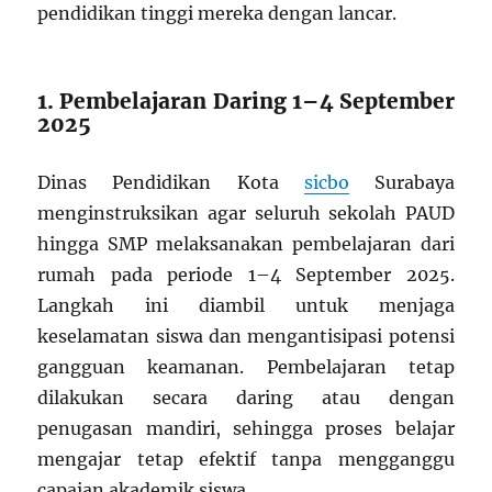
pendidikan tinggi mereka dengan lancar.
1. Pembelajaran Daring 1–4 September
2025
Dinas Pendidikan Kota
sicbo
Surabaya
menginstruksikan agar seluruh sekolah PAUD
hingga SMP melaksanakan pembelajaran dari
rumah pada periode 1–4 September 2025.
Langkah ini diambil untuk menjaga
keselamatan siswa dan mengantisipasi potensi
gangguan keamanan. Pembelajaran tetap
dilakukan secara daring atau dengan
penugasan mandiri, sehingga proses belajar
mengajar tetap efektif tanpa mengganggu
capaian akademik siswa.