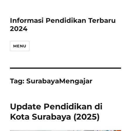
Informasi Pendidikan Terbaru
2024
MENU
Tag:
SurabayaMengajar
Update Pendidikan di
Kota Surabaya (2025)