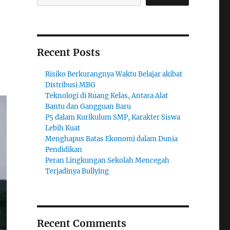
Recent Posts
Risiko Berkurangnya Waktu Belajar akibat
Distribusi MBG
Teknologi di Ruang Kelas, Antara Alat
Bantu dan Gangguan Baru
P5 dalam Kurikulum SMP, Karakter Siswa
Lebih Kuat
Menghapus Batas Ekonomi dalam Dunia
Pendidikan
Peran Lingkungan Sekolah Mencegah
Terjadinya Bullying
Recent Comments