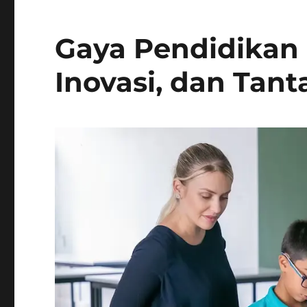
Gaya Pendidikan d
Inovasi, dan Tan