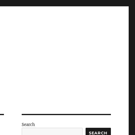
Search
SEARCH