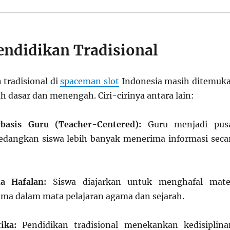
endidikan Tradisional
 tradisional di
spaceman slot
Indonesia masih ditemuk
h dasar dan menengah. Ciri-cirinya antara lain:
basis Guru (Teacher-Centered):
Guru menjadi pus
edangkan siswa lebih banyak menerima informasi seca
a Hafalan:
Siswa diajarkan untuk menghafal mate
tama dalam mata pelajaran agama dan sejarah.
ika:
Pendidikan tradisional menekankan kedisiplina