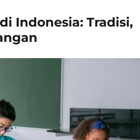
i Indonesia: Tradisi,
tangan