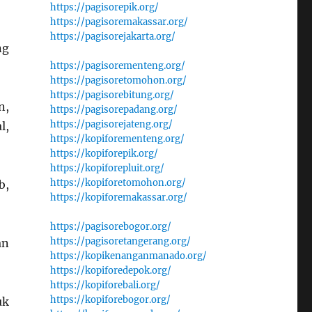
https://pagisorepik.org/
https://pagisoremakassar.org/
https://pagisorejakarta.org/
ng
https://pagisorementeng.org/
https://pagisoretomohon.org/
https://pagisorebitung.org/
n,
https://pagisorepadang.org/
https://pagisorejateng.org/
l,
https://kopiforementeng.org/
https://kopiforepik.org/
https://kopiforepluit.org/
https://kopiforetomohon.org/
b,
https://kopiforemakassar.org/
https://pagisorebogor.org/
https://pagisoretangerang.org/
an
https://kopikenanganmanado.org/
https://kopiforedepok.org/
https://kopiforebali.org/
https://kopiforebogor.org/
uk