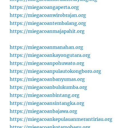
https://miegacoangaperta.org
https://miegacoanwirobrajan.org
https://miegacoantembalang.org
https://miegacoanmajapahit.org
https://miegacoanmanahan.org
https://miegacoankayongutara.org
https://miegacoanpohuwato.org
https://miegacoanpulautokongboro.org
https://miegacoanbanyumas.org
https://miegacoanbulukumba.org
https://miegacoanbintang.org
https://miegacoansintangka.org
https://miegacoanbajawa.org
https://miegacoankepulauanmerantiriau.org
https://miegacoankotamobagu.org