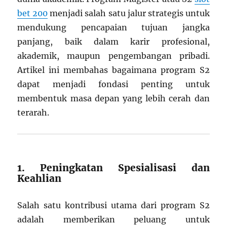
bet 200
menjadi salah satu jalur strategis untuk
mendukung pencapaian tujuan jangka
panjang, baik dalam karir profesional,
akademik, maupun pengembangan pribadi.
Artikel ini membahas bagaimana program S2
dapat menjadi fondasi penting untuk
membentuk masa depan yang lebih cerah dan
terarah.
1. Peningkatan Spesialisasi dan
Keahlian
Salah satu kontribusi utama dari program S2
adalah memberikan peluang untuk