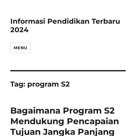
Informasi Pendidikan Terbaru
2024
MENU
Tag:
program S2
Bagaimana Program S2
Mendukung Pencapaian
Tujuan Jangka Panjang