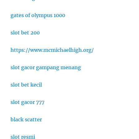
gates of olympus 1000
slot bet 200
https://www.mcmichaelhigh.org/
slot gacor gampang menang
slot bet kecil
slot gacor 777
black scatter
slot resmi