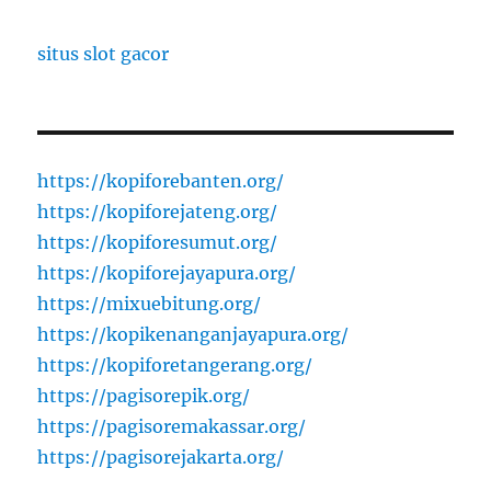
situs slot gacor
https://kopiforebanten.org/
https://kopiforejateng.org/
https://kopiforesumut.org/
https://kopiforejayapura.org/
https://mixuebitung.org/
https://kopikenanganjayapura.org/
https://kopiforetangerang.org/
https://pagisorepik.org/
https://pagisoremakassar.org/
https://pagisorejakarta.org/