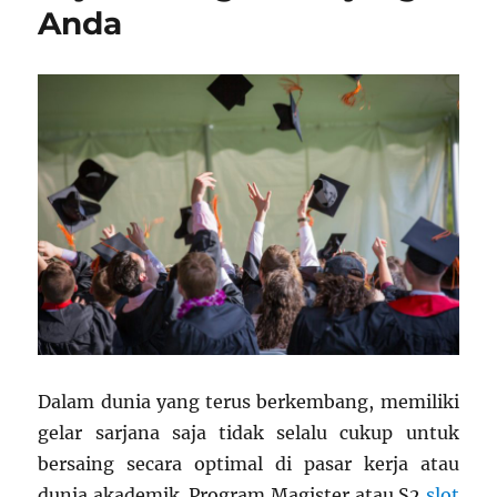
Anda
Dalam dunia yang terus berkembang, memiliki
gelar sarjana saja tidak selalu cukup untuk
bersaing secara optimal di pasar kerja atau
dunia akademik. Program Magister atau S2
slot