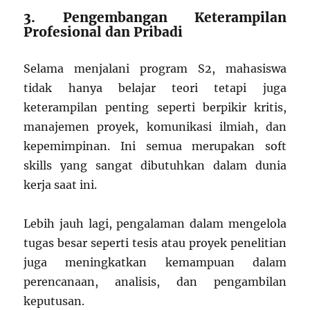
3. Pengembangan Keterampilan
Profesional dan Pribadi
Selama menjalani program S2, mahasiswa
tidak hanya belajar teori tetapi juga
keterampilan penting seperti berpikir kritis,
manajemen proyek, komunikasi ilmiah, dan
kepemimpinan. Ini semua merupakan soft
skills yang sangat dibutuhkan dalam dunia
kerja saat ini.
Lebih jauh lagi, pengalaman dalam mengelola
tugas besar seperti tesis atau proyek penelitian
juga meningkatkan kemampuan dalam
perencanaan, analisis, dan pengambilan
keputusan.