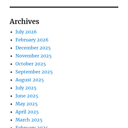
Archives
July 2026
February 2026
December 2025
November 2025
October 2025
September 2025
August 2025
July 2025
June 2025
May 2025
April 2025
March 2025
February 2025