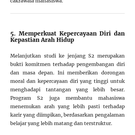
cakrawala mahasiswa.
5. Memperkuat Kepercayaan Diri dan
Kepastian Arah Hidup
Melanjutkan studi ke jenjang S2 merupakan
bukti komitmen terhadap pengembangan diri
dan masa depan. Ini memberikan dorongan
moral dan kepercayaan diri yang tinggi untuk
menghadapi tantangan yang lebih besar.
Program S2 juga membantu mahasiswa
menemukan arah yang lebih pasti terhadap
karir yang diimpikan, berdasarkan pengalaman
belajar yang lebih matang dan terstruktur.