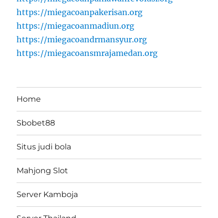
https://miegacoanpakerisan.org
https://miegacoanmadiun.org
https://miegacoandrmansyur.org
https://miegacoansmrajamedan.org
Home
Sbobet88
Situs judi bola
Mahjong Slot
Server Kamboja