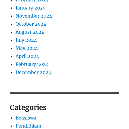
January 2025
November 2024
October 2024
August 2024
July 2024
May 2024
April 2024
February 2024
December 2023
Categories
Beasiswa
Pendidikan