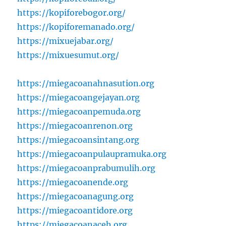
https://kopiforebogor.org/
https://kopiforemanado.org/
https://mixuejabar.org/
https://mixuesumut.org/
https://miegacoanahnasution.org
https://miegacoangejayan.org
https://miegacoanpemuda.org
https://miegacoanrenon.org
https://miegacoansintang.org
https://miegacoanpulaupramuka.org
https://miegacoanprabumulih.org
https://miegacoanende.org
https://miegacoanagung.org
https://miegacoantidore.org
https://miegacoanaceh.org