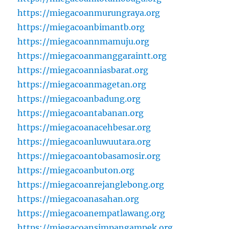
https://miegacoanmurungraya.org
https://miegacoanbimantb.org
https://miegacoannmamuju.org
https://miegacoanmanggaraintt.org
https://miegacoanniasbarat.org
https://miegacoanmagetan.org
https://miegacoanbadung.org
https://miegacoantabanan.org
https://miegacoanacehbesar.org
https://miegacoanluwuutara.org
https://miegacoantobasamosir.org
https://miegacoanbuton.org
https://miegacoanrejanglebong.org
https://miegacoanasahan.org
https://miegacoanempatlawang.org
https://miegacoansimpangampek.org