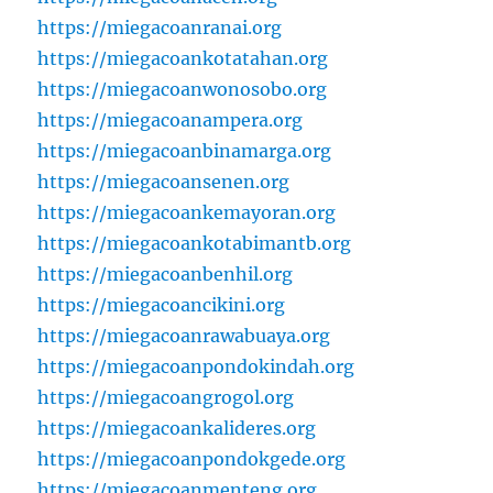
https://miegacoanranai.org
https://miegacoankotatahan.org
https://miegacoanwonosobo.org
https://miegacoanampera.org
https://miegacoanbinamarga.org
https://miegacoansenen.org
https://miegacoankemayoran.org
https://miegacoankotabimantb.org
https://miegacoanbenhil.org
https://miegacoancikini.org
https://miegacoanrawabuaya.org
https://miegacoanpondokindah.org
https://miegacoangrogol.org
https://miegacoankalideres.org
https://miegacoanpondokgede.org
https://miegacoanmenteng.org