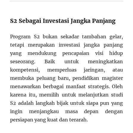
S2 Sebagai Investasi Jangka Panjang
Program S2 bukan sekadar tambahan gelar,
tetapi merupakan investasi jangka panjang
yang mendukung pencapaian visi hidup
seseorang. Baik untuk meningkatkan
kompetensi, memperluas jaringan, atau
membuka peluang baru, pendidikan magister
menawarkan berbagai manfaat strategis. Oleh
karena itu, memilih untuk melanjutkan studi
S2 adalah langkah bijak untuk siapa pun yang
ingin menjangkau masa depan dengan
persiapan yang kuat dan terarah.