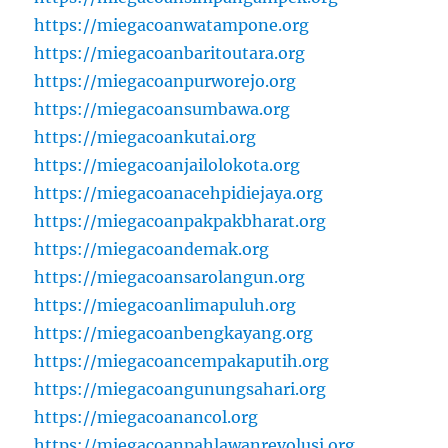
https://miegacoanwatampone.org
https://miegacoanbaritoutara.org
https://miegacoanpurworejo.org
https://miegacoansumbawa.org
https://miegacoankutai.org
https://miegacoanjailolokota.org
https://miegacoanacehpidiejaya.org
https://miegacoanpakpakbharat.org
https://miegacoandemak.org
https://miegacoansarolangun.org
https://miegacoanlimapuluh.org
https://miegacoanbengkayang.org
https://miegacoancempakaputih.org
https://miegacoangunungsahari.org
https://miegacoanancol.org
https://miegacoanpahlawanrevolusi.org