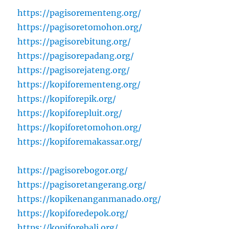
https://pagisorementeng.org/
https://pagisoretomohon.org/
https://pagisorebitung.org/
https://pagisorepadang.org/
https://pagisorejateng.org/
https://kopiforementeng.org/
https://kopiforepik.org/
https://kopiforepluit.org/
https://kopiforetomohon.org/
https://kopiforemakassar.org/
https://pagisorebogor.org/
https://pagisoretangerang.org/
https://kopikenanganmanado.org/
https://kopiforedepok.org/
https://kopiforebali.org/