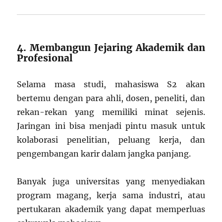
4. Membangun Jejaring Akademik dan
Profesional
Selama masa studi, mahasiswa S2 akan
bertemu dengan para ahli, dosen, peneliti, dan
rekan-rekan yang memiliki minat sejenis.
Jaringan ini bisa menjadi pintu masuk untuk
kolaborasi penelitian, peluang kerja, dan
pengembangan karir dalam jangka panjang.
Banyak juga universitas yang menyediakan
program magang, kerja sama industri, atau
pertukaran akademik yang dapat memperluas