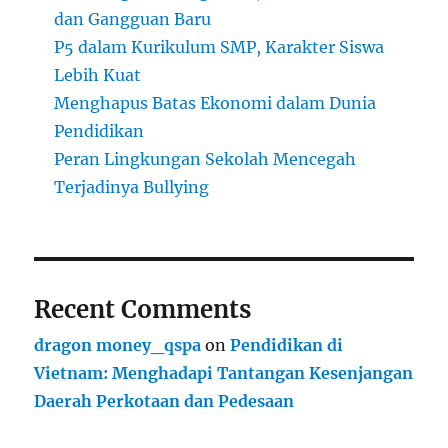
dan Gangguan Baru
P5 dalam Kurikulum SMP, Karakter Siswa
Lebih Kuat
Menghapus Batas Ekonomi dalam Dunia
Pendidikan
Peran Lingkungan Sekolah Mencegah
Terjadinya Bullying
Recent Comments
dragon money_qspa
on
Pendidikan di
Vietnam: Menghadapi Tantangan Kesenjangan
Daerah Perkotaan dan Pedesaan