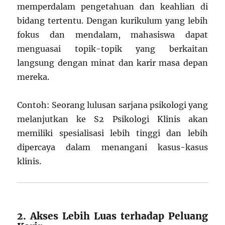
memperdalam pengetahuan dan keahlian di
bidang tertentu. Dengan kurikulum yang lebih
fokus dan mendalam, mahasiswa dapat
menguasai topik-topik yang berkaitan
langsung dengan minat dan karir masa depan
mereka.
Contoh: Seorang lulusan sarjana psikologi yang
melanjutkan ke S2 Psikologi Klinis akan
memiliki spesialisasi lebih tinggi dan lebih
dipercaya dalam menangani kasus-kasus
klinis.
2. Akses Lebih Luas terhadap Peluang