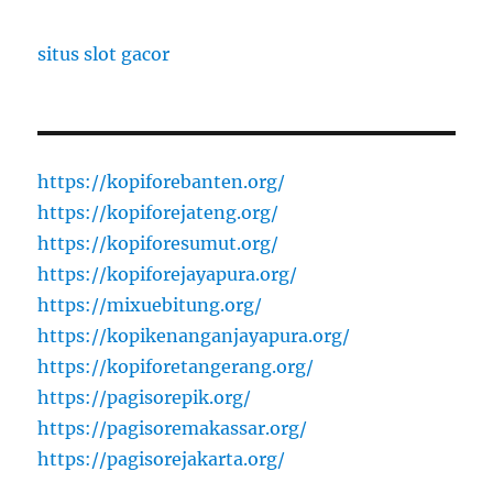
situs slot gacor
https://kopiforebanten.org/
https://kopiforejateng.org/
https://kopiforesumut.org/
https://kopiforejayapura.org/
https://mixuebitung.org/
https://kopikenanganjayapura.org/
https://kopiforetangerang.org/
https://pagisorepik.org/
https://pagisoremakassar.org/
https://pagisorejakarta.org/