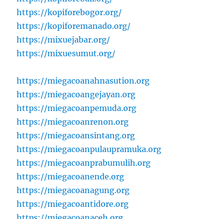
https://kopiforebogor.org/
https://kopiforemanado.org/
https://mixuejabar.org/
https://mixuesumut.org/
https://miegacoanahnasution.org
https://miegacoangejayan.org
https://miegacoanpemuda.org
https://miegacoanrenon.org
https://miegacoansintang.org
https://miegacoanpulaupramuka.org
https://miegacoanprabumulih.org
https://miegacoanende.org
https://miegacoanagung.org
https://miegacoantidore.org
https://miegacoanaceh.org