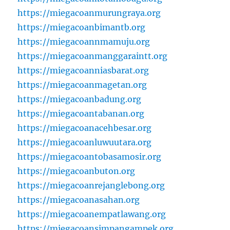
https://miegacoanmurungraya.org
https://miegacoanbimantb.org
https://miegacoannmamuju.org
https://miegacoanmanggaraintt.org
https://miegacoanniasbarat.org
https://miegacoanmagetan.org
https://miegacoanbadung.org
https://miegacoantabanan.org
https://miegacoanacehbesar.org
https://miegacoanluwuutara.org
https://miegacoantobasamosir.org
https://miegacoanbuton.org
https://miegacoanrejanglebong.org
https://miegacoanasahan.org
https://miegacoanempatlawang.org
https://miegacoansimpangampek.org