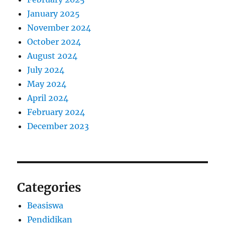
January 2025
November 2024
October 2024
August 2024
July 2024
May 2024
April 2024
February 2024
December 2023
Categories
Beasiswa
Pendidikan