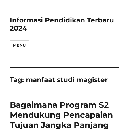
Informasi Pendidikan Terbaru
2024
MENU
Tag:
manfaat studi magister
Bagaimana Program S2
Mendukung Pencapaian
Tujuan Jangka Panjang