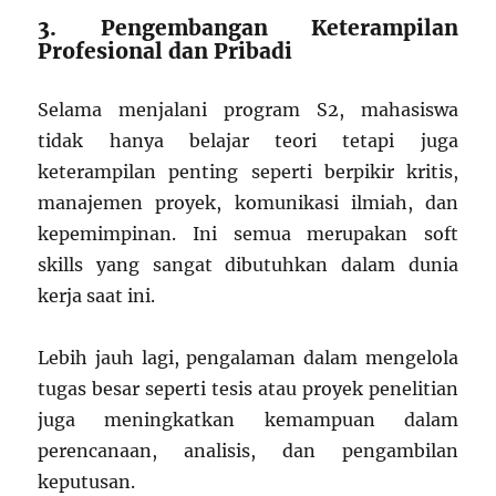
3. Pengembangan Keterampilan
Profesional dan Pribadi
Selama menjalani program S2, mahasiswa
tidak hanya belajar teori tetapi juga
keterampilan penting seperti berpikir kritis,
manajemen proyek, komunikasi ilmiah, dan
kepemimpinan. Ini semua merupakan soft
skills yang sangat dibutuhkan dalam dunia
kerja saat ini.
Lebih jauh lagi, pengalaman dalam mengelola
tugas besar seperti tesis atau proyek penelitian
juga meningkatkan kemampuan dalam
perencanaan, analisis, dan pengambilan
keputusan.