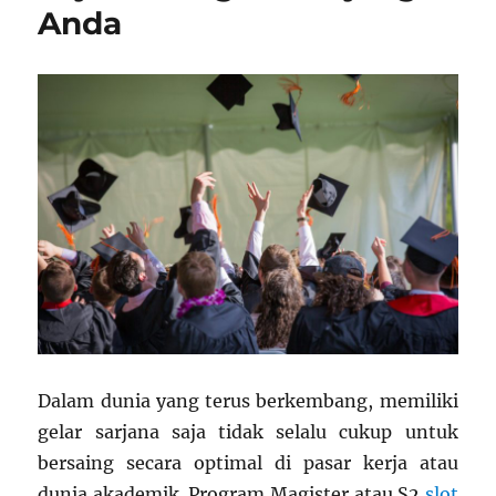
Anda
Dalam dunia yang terus berkembang, memiliki
gelar sarjana saja tidak selalu cukup untuk
bersaing secara optimal di pasar kerja atau
dunia akademik. Program Magister atau S2
slot