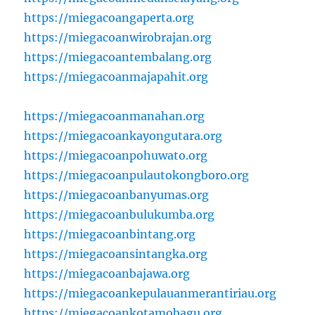
https://miegacoangaperta.org
https://miegacoanwirobrajan.org
https://miegacoantembalang.org
https://miegacoanmajapahit.org
https://miegacoanmanahan.org
https://miegacoankayongutara.org
https://miegacoanpohuwato.org
https://miegacoanpulautokongboro.org
https://miegacoanbanyumas.org
https://miegacoanbulukumba.org
https://miegacoanbintang.org
https://miegacoansintangka.org
https://miegacoanbajawa.org
https://miegacoankepulauanmerantiriau.org
https://miegacoankotamobagu.org