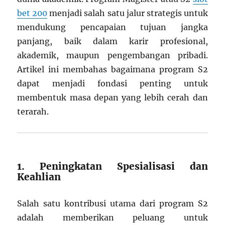
bet 200
menjadi salah satu jalur strategis untuk
mendukung pencapaian tujuan jangka
panjang, baik dalam karir profesional,
akademik, maupun pengembangan pribadi.
Artikel ini membahas bagaimana program S2
dapat menjadi fondasi penting untuk
membentuk masa depan yang lebih cerah dan
terarah.
1. Peningkatan Spesialisasi dan
Keahlian
Salah satu kontribusi utama dari program S2
adalah memberikan peluang untuk