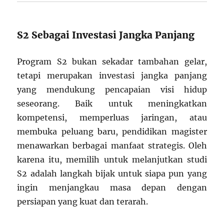
S2 Sebagai Investasi Jangka Panjang
Program S2 bukan sekadar tambahan gelar,
tetapi merupakan investasi jangka panjang
yang mendukung pencapaian visi hidup
seseorang. Baik untuk meningkatkan
kompetensi, memperluas jaringan, atau
membuka peluang baru, pendidikan magister
menawarkan berbagai manfaat strategis. Oleh
karena itu, memilih untuk melanjutkan studi
S2 adalah langkah bijak untuk siapa pun yang
ingin menjangkau masa depan dengan
persiapan yang kuat dan terarah.