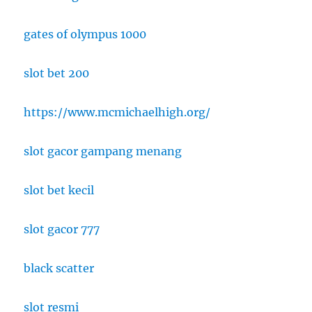
gates of olympus 1000
slot bet 200
https://www.mcmichaelhigh.org/
slot gacor gampang menang
slot bet kecil
slot gacor 777
black scatter
slot resmi