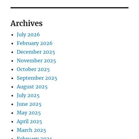
Archives
July 2026
February 2026
December 2025
November 2025
October 2025
September 2025
August 2025
July 2025
June 2025
May 2025
April 2025
March 2025
February 2025