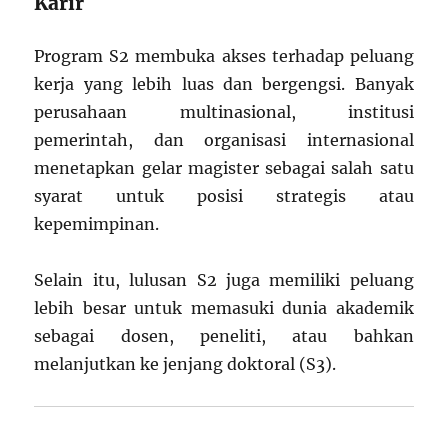
Karir
Program S2 membuka akses terhadap peluang
kerja yang lebih luas dan bergengsi. Banyak
perusahaan multinasional, institusi
pemerintah, dan organisasi internasional
menetapkan gelar magister sebagai salah satu
syarat untuk posisi strategis atau
kepemimpinan.
Selain itu, lulusan S2 juga memiliki peluang
lebih besar untuk memasuki dunia akademik
sebagai dosen, peneliti, atau bahkan
melanjutkan ke jenjang doktoral (S3).