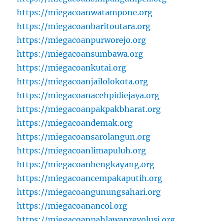
https://miegacoanwatampone.org
https://miegacoanbaritoutara.org
https://miegacoanpurworejo.org
https://miegacoansumbawa.org
https://miegacoankutai.org
https://miegacoanjailolokota.org
https://miegacoanacehpidiejaya.org
https://miegacoanpakpakbharat.org
https://miegacoandemak.org
https://miegacoansarolangun.org
https://miegacoanlimapuluh.org
https://miegacoanbengkayang.org
https://miegacoancempakaputih.org
https://miegacoangunungsahari.org
https://miegacoanancol.org
https://miegacoanpahlawanrevolusi.org