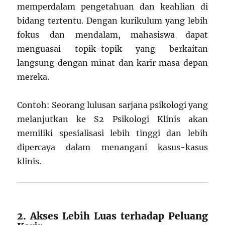
memperdalam pengetahuan dan keahlian di
bidang tertentu. Dengan kurikulum yang lebih
fokus dan mendalam, mahasiswa dapat
menguasai topik-topik yang berkaitan
langsung dengan minat dan karir masa depan
mereka.
Contoh: Seorang lulusan sarjana psikologi yang
melanjutkan ke S2 Psikologi Klinis akan
memiliki spesialisasi lebih tinggi dan lebih
dipercaya dalam menangani kasus-kasus
klinis.
2. Akses Lebih Luas terhadap Peluang