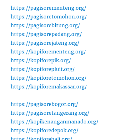
https://pagisorementeng.org/
https://pagisoretomohon.org/
https://pagisorebitung.org/
https://pagisorepadang.org/
https://pagisorejateng.org/
https://kopiforementeng.org/
https://kopiforepik.org/
https://kopiforepluit.org/
https://kopiforetomohon.org/
https://kopiforemakassar.org/
https://pagisorebogor.org/
https://pagisoretangerang.org/
https://kopikenanganmanado.org/
https://kopiforedepok.org/
https://kopiforebali.org/