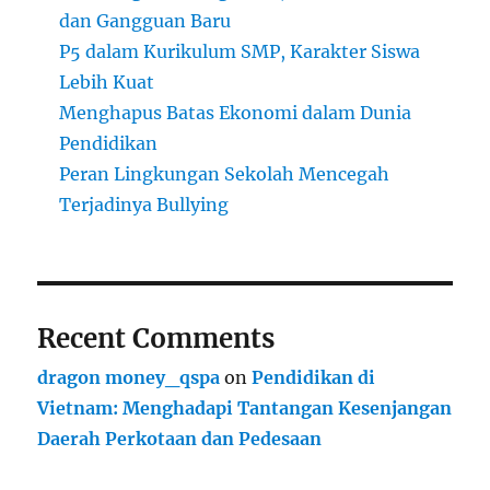
dan Gangguan Baru
P5 dalam Kurikulum SMP, Karakter Siswa
Lebih Kuat
Menghapus Batas Ekonomi dalam Dunia
Pendidikan
Peran Lingkungan Sekolah Mencegah
Terjadinya Bullying
Recent Comments
dragon money_qspa
on
Pendidikan di
Vietnam: Menghadapi Tantangan Kesenjangan
Daerah Perkotaan dan Pedesaan