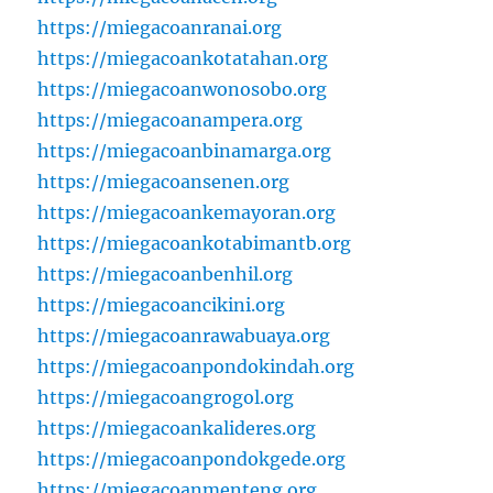
https://miegacoanranai.org
https://miegacoankotatahan.org
https://miegacoanwonosobo.org
https://miegacoanampera.org
https://miegacoanbinamarga.org
https://miegacoansenen.org
https://miegacoankemayoran.org
https://miegacoankotabimantb.org
https://miegacoanbenhil.org
https://miegacoancikini.org
https://miegacoanrawabuaya.org
https://miegacoanpondokindah.org
https://miegacoangrogol.org
https://miegacoankalideres.org
https://miegacoanpondokgede.org
https://miegacoanmenteng.org