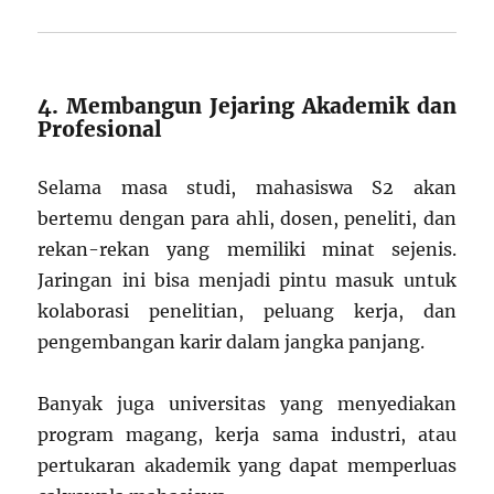
4. Membangun Jejaring Akademik dan
Profesional
Selama masa studi, mahasiswa S2 akan
bertemu dengan para ahli, dosen, peneliti, dan
rekan-rekan yang memiliki minat sejenis.
Jaringan ini bisa menjadi pintu masuk untuk
kolaborasi penelitian, peluang kerja, dan
pengembangan karir dalam jangka panjang.
Banyak juga universitas yang menyediakan
program magang, kerja sama industri, atau
pertukaran akademik yang dapat memperluas