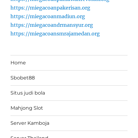
https://miegacoanpakerisan.org
https://miegacoanmadiun.org
https://miegacoandrmansyur.org
https://miegacoansmrajamedan.org
Home
Sbobet88
Situs judi bola
Mahjong Slot
Server Kamboja