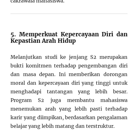
cakrawala mahasiswa.
5. Memperkuat Kepercayaan Diri dan
Kepastian Arah Hidup
Melanjutkan studi ke jenjang S2 merupakan
bukti komitmen terhadap pengembangan diri
dan masa depan. Ini memberikan dorongan
moral dan kepercayaan diri yang tinggi untuk
menghadapi tantangan yang lebih besar.
Program S2 juga membantu mahasiswa
menemukan arah yang lebih pasti terhadap
karir yang diimpikan, berdasarkan pengalaman
belajar yang lebih matang dan terstruktur.