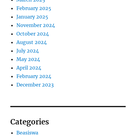
February 2025
January 2025
November 2024
October 2024
August 2024
July 2024
May 2024
April 2024
February 2024
December 2023
Categories
Beasiswa