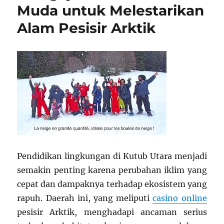
Muda untuk Melestarikan
Alam Pesisir Arktik
Pendidikan lingkungan di Kutub Utara menjadi
semakin penting karena perubahan iklim yang
cepat dan dampaknya terhadap ekosistem yang
rapuh. Daerah ini, yang meliputi
casino online
pesisir Arktik, menghadapi ancaman serius