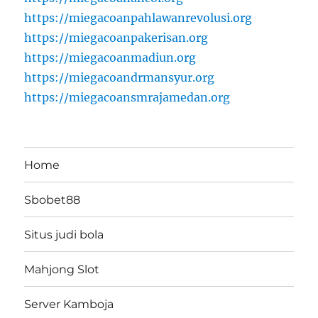
https://miegacoanpahlawanrevolusi.org
https://miegacoanpakerisan.org
https://miegacoanmadiun.org
https://miegacoandrmansyur.org
https://miegacoansmrajamedan.org
Home
Sbobet88
Situs judi bola
Mahjong Slot
Server Kamboja