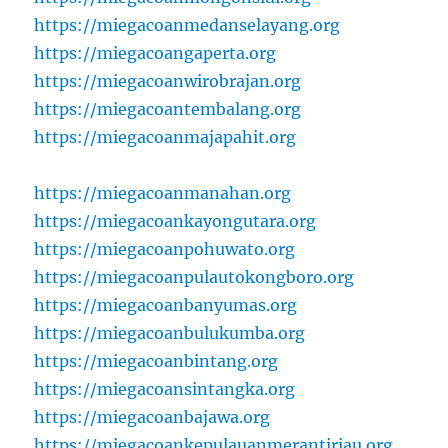
https://miegacoanmedanselayang.org
https://miegacoangaperta.org
https://miegacoanwirobrajan.org
https://miegacoantembalang.org
https://miegacoanmajapahit.org
https://miegacoanmanahan.org
https://miegacoankayongutara.org
https://miegacoanpohuwato.org
https://miegacoanpulautokongboro.org
https://miegacoanbanyumas.org
https://miegacoanbulukumba.org
https://miegacoanbintang.org
https://miegacoansintangka.org
https://miegacoanbajawa.org
https://miegacoankepulauanmerantiriau.org