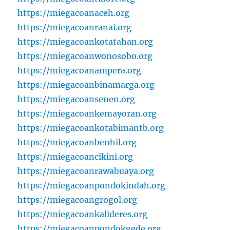
https://miegacoanaceh.org
https://miegacoanranai.org
https://miegacoankotatahan.org
https://miegacoanwonosobo.org
https://miegacoanampera.org
https://miegacoanbinamarga.org
https://miegacoansenen.org
https://miegacoankemayoran.org
https://miegacoankotabimantb.org
https://miegacoanbenhil.org
https://miegacoancikini.org
https://miegacoanrawabuaya.org
https://miegacoanpondokindah.org
https://miegacoangrogol.org
https://miegacoankalideres.org
https://miegacoanpondokgede.org