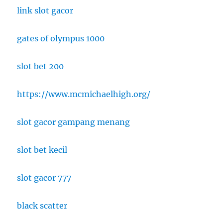
link slot gacor
gates of olympus 1000
slot bet 200
https://www.mcmichaelhigh.org/
slot gacor gampang menang
slot bet kecil
slot gacor 777
black scatter