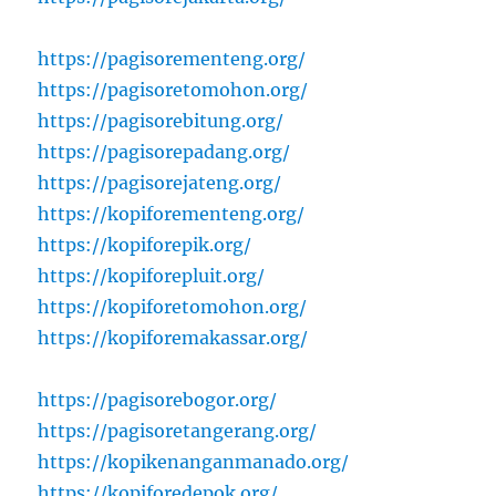
https://pagisorementeng.org/
https://pagisoretomohon.org/
https://pagisorebitung.org/
https://pagisorepadang.org/
https://pagisorejateng.org/
https://kopiforementeng.org/
https://kopiforepik.org/
https://kopiforepluit.org/
https://kopiforetomohon.org/
https://kopiforemakassar.org/
https://pagisorebogor.org/
https://pagisoretangerang.org/
https://kopikenanganmanado.org/
https://kopiforedepok.org/