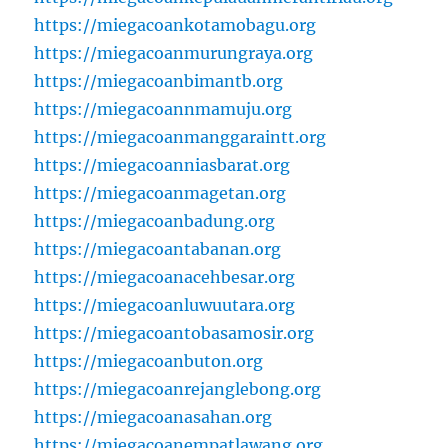
https://miegacoankotamobagu.org
https://miegacoanmurungraya.org
https://miegacoanbimantb.org
https://miegacoannmamuju.org
https://miegacoanmanggaraintt.org
https://miegacoanniasbarat.org
https://miegacoanmagetan.org
https://miegacoanbadung.org
https://miegacoantabanan.org
https://miegacoanacehbesar.org
https://miegacoanluwuutara.org
https://miegacoantobasamosir.org
https://miegacoanbuton.org
https://miegacoanrejanglebong.org
https://miegacoanasahan.org
https://miegacoanempatlawang.org