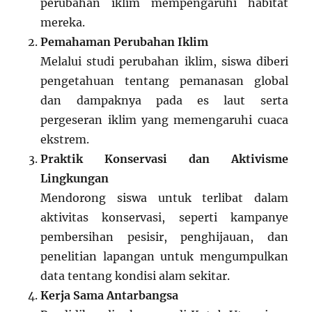
perubahan iklim mempengaruhi habitat
mereka.
Pemahaman Perubahan Iklim
Melalui studi perubahan iklim, siswa diberi
pengetahuan tentang pemanasan global
dan dampaknya pada es laut serta
pergeseran iklim yang memengaruhi cuaca
ekstrem.
Praktik Konservasi dan Aktivisme
Lingkungan
Mendorong siswa untuk terlibat dalam
aktivitas konservasi, seperti kampanye
pembersihan pesisir, penghijauan, dan
penelitian lapangan untuk mengumpulkan
data tentang kondisi alam sekitar.
Kerja Sama Antarbangsa