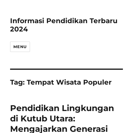
Informasi Pendidikan Terbaru
2024
MENU
Tag:
Tempat Wisata Populer
Pendidikan Lingkungan
di Kutub Utara:
Mengajarkan Generasi