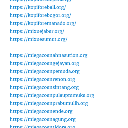
https://kopiforebali.org/
https://kopiforebogor.org/
https://kopiforemanado.org/
https://mixuejabar.org/
https://mixuesumut.org/
https://miegacoanahnasution.org
https://miegacoangejayan.org
https://miegacoanpemuda.org
https://miegacoanrenon.org
https://miegacoansintang.org
https://miegacoanpulaupramuka.org
https://miegacoanprabumulih.org
https://miegacoanende.org
https://miegacoanagung.org
https://miegacoantidore.org