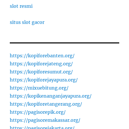
slot resmi
situs slot gacor
https://kopiforebanten.org/
https://kopiforejateng.org/
https://kopiforesumut.org/
https://kopiforejayapura.org/
https://mixuebitung.org/
https://kopikenanganjayapura.org/
https://kopiforetangerang.org/
https://pagisorepik.org/
https://pagisoremakassar.org/
https://pagisorejakarta.org/