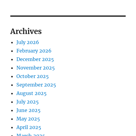
Archives
July 2026
February 2026
December 2025
November 2025
October 2025
September 2025
August 2025
July 2025
June 2025
May 2025
April 2025
March 2025