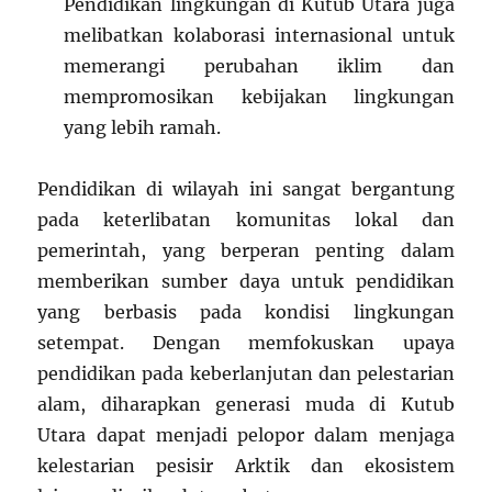
Pendidikan lingkungan di Kutub Utara juga
melibatkan kolaborasi internasional untuk
memerangi perubahan iklim dan
mempromosikan kebijakan lingkungan
yang lebih ramah.
Pendidikan di wilayah ini sangat bergantung
pada keterlibatan komunitas lokal dan
pemerintah, yang berperan penting dalam
memberikan sumber daya untuk pendidikan
yang berbasis pada kondisi lingkungan
setempat. Dengan memfokuskan upaya
pendidikan pada keberlanjutan dan pelestarian
alam, diharapkan generasi muda di Kutub
Utara dapat menjadi pelopor dalam menjaga
kelestarian pesisir Arktik dan ekosistem