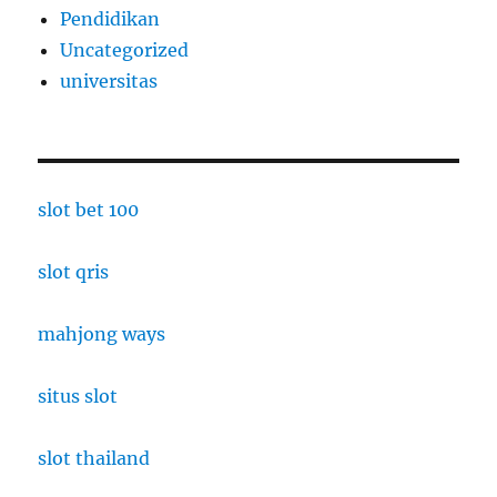
Pendidikan
Uncategorized
universitas
slot bet 100
slot qris
mahjong ways
situs slot
slot thailand