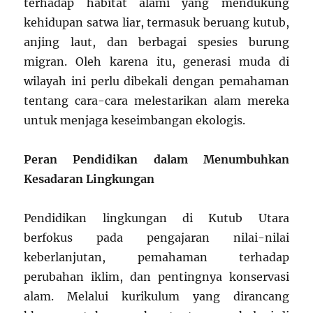
terhadap habitat alami yang mendukung
kehidupan satwa liar, termasuk beruang kutub,
anjing laut, dan berbagai spesies burung
migran. Oleh karena itu, generasi muda di
wilayah ini perlu dibekali dengan pemahaman
tentang cara-cara melestarikan alam mereka
untuk menjaga keseimbangan ekologis.
Peran Pendidikan dalam Menumbuhkan
Kesadaran Lingkungan
Pendidikan lingkungan di Kutub Utara
berfokus pada pengajaran nilai-nilai
keberlanjutan, pemahaman terhadap
perubahan iklim, dan pentingnya konservasi
alam. Melalui kurikulum yang dirancang