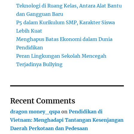
Teknologi di Ruang Kelas, Antara Alat Bantu
dan Gangguan Baru
P5 dalam Kurikulum SMP, Karakter Siswa
Lebih Kuat
Menghapus Batas Ekonomi dalam Dunia
Pendidikan
Peran Lingkungan Sekolah Mencegah
Terjadinya Bullying
Recent Comments
dragon money_qspa
on
Pendidikan di
Vietnam: Menghadapi Tantangan Kesenjangan
Daerah Perkotaan dan Pedesaan