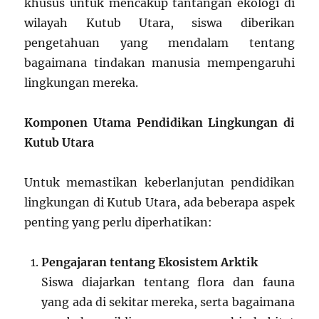
khusus untuk mencakup tantangan ekologi di
wilayah Kutub Utara, siswa diberikan
pengetahuan yang mendalam tentang
bagaimana tindakan manusia mempengaruhi
lingkungan mereka.
Komponen Utama Pendidikan Lingkungan di
Kutub Utara
Untuk memastikan keberlanjutan pendidikan
lingkungan di Kutub Utara, ada beberapa aspek
penting yang perlu diperhatikan:
Pengajaran tentang Ekosistem Arktik
Siswa diajarkan tentang flora dan fauna
yang ada di sekitar mereka, serta bagaimana