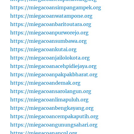
https://miegacoansimpangampek.org
https://miegacoanwatampone.org
https://miegacoanbaritoutara.org
https://miegacoanpurworejo.org
https://miegacoansumbawa.org
https://miegacoankutai.org
https://miegacoanjailolokota.org
https://miegacoanacehpidiejaya.org
https://miegacoanpakpakbharat.org
https://miegacoandemak.org
https://miegacoansarolangun.org
https://miegacoanlimapuluh.org
https://miegacoanbengkayang.org
https://miegacoancempakaputih.org
https://miegacoangunungsahari.org
https://miegacoanancol.org