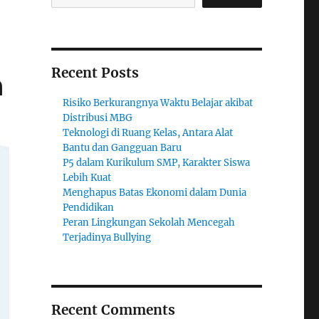
Recent Posts
a
Risiko Berkurangnya Waktu Belajar akibat
Distribusi MBG
Teknologi di Ruang Kelas, Antara Alat
Bantu dan Gangguan Baru
P5 dalam Kurikulum SMP, Karakter Siswa
Lebih Kuat
Menghapus Batas Ekonomi dalam Dunia
Pendidikan
Peran Lingkungan Sekolah Mencegah
Terjadinya Bullying
Recent Comments