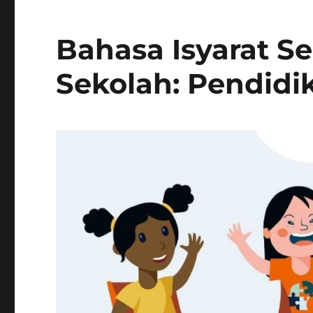
Bahasa Isyarat S
Sekolah: Pendidik