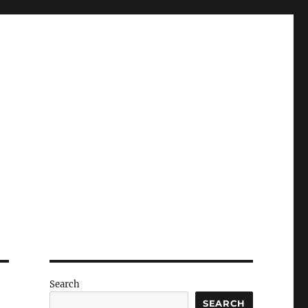
Search
SEARCH