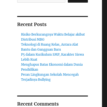
Recent Posts
Risiko Berkurangnya Waktu Belajar akibat
Distribusi MBG
Teknologi di Ruang Kelas, Antara Alat
Bantu dan Gangguan Baru
P5 dalam Kurikulum SMP, Karakter Siswa
Lebih Kuat
Menghapus Batas Ekonomi dalam Dunia
Pendidikan
Peran Lingkungan Sekolah Mencegah
Terjadinya Bullying
Recent Comments