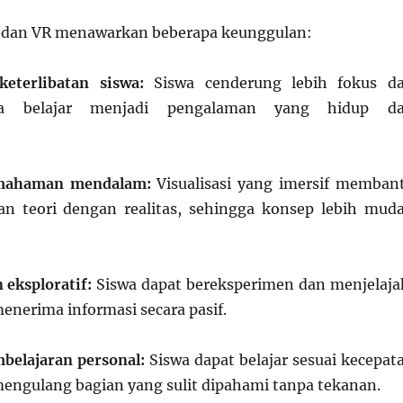
R dan VR menawarkan beberapa keunggulan:
eterlibatan siswa:
Siswa cenderung lebih fokus d
ena belajar menjadi pengalaman yang hidup d
mahaman mendalam:
Visualisasi yang imersif memban
an teori dengan realitas, sehingga konsep lebih mud
n eksploratif:
Siswa dapat bereksperimen dan menjelaja
enerima informasi secara pasif.
elajaran personal:
Siswa dapat belajar sesuai kecepat
engulang bagian yang sulit dipahami tanpa tekanan.