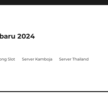
rbaru 2024
ong Slot
Server Kamboja
Server Thailand