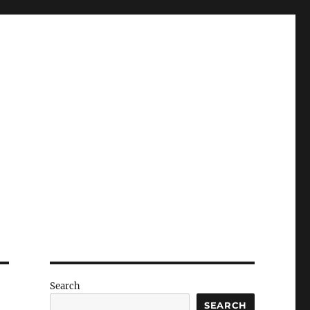
Search
SEARCH