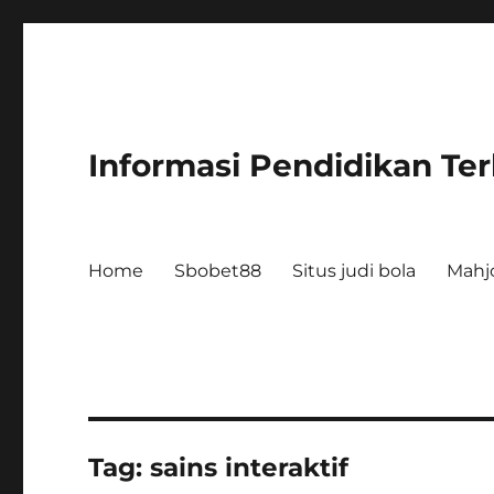
Informasi Pendidikan Te
Home
Sbobet88
Situs judi bola
Mahj
Tag:
sains interaktif