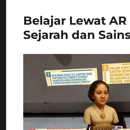
Belajar Lewat A
Sejarah dan Sain