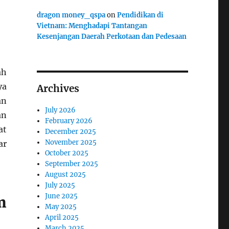
dragon money_qspa
on
Pendidikan di
Vietnam: Menghadapi Tantangan
Kesenjangan Daerah Perkotaan dan Pedesaan
ah
ya
Archives
an
July 2026
an
February 2026
at
December 2025
November 2025
ar
October 2025
September 2025
August 2025
July 2025
June 2025
m
May 2025
April 2025
March 2025