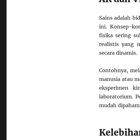
Sains adalah bi
ini. Konsep-kon
fisika sering s
realistis yang
secara dinamis.
Contohnya, mela
manusia atau me
eksperimen kim
laboratorium. 
mudah dipahami
Kelebiha