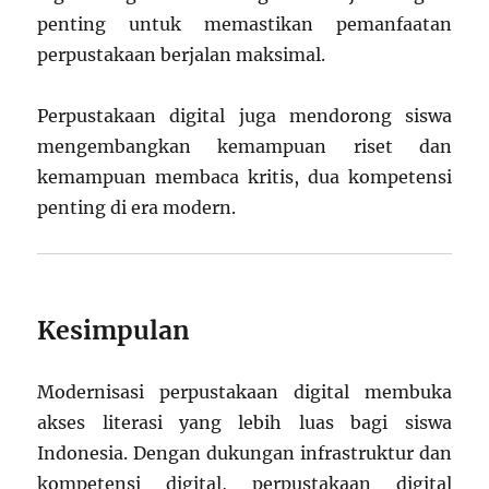
penting untuk memastikan pemanfaatan
perpustakaan berjalan maksimal.
Perpustakaan digital juga mendorong siswa
mengembangkan kemampuan riset dan
kemampuan membaca kritis, dua kompetensi
penting di era modern.
Kesimpulan
Modernisasi perpustakaan digital membuka
akses literasi yang lebih luas bagi siswa
Indonesia. Dengan dukungan infrastruktur dan
kompetensi digital, perpustakaan digital