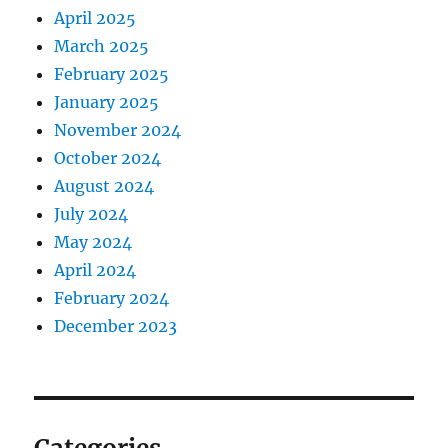
April 2025
March 2025
February 2025
January 2025
November 2024
October 2024
August 2024
July 2024
May 2024
April 2024
February 2024
December 2023