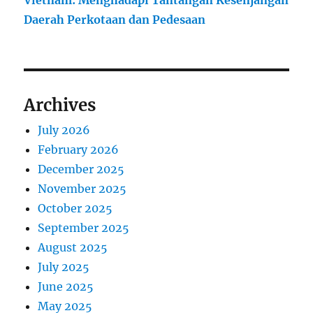
Vietnam: Menghadapi Tantangan Kesenjangan
Daerah Perkotaan dan Pedesaan
Archives
July 2026
February 2026
December 2025
November 2025
October 2025
September 2025
August 2025
July 2025
June 2025
May 2025