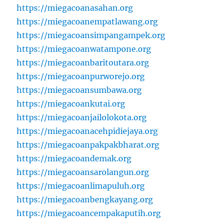
https://miegacoanasahan.org
https://miegacoanempatlawang.org
https://miegacoansimpangampek.org
https://miegacoanwatampone.org
https://miegacoanbaritoutara.org
https://miegacoanpurworejo.org
https://miegacoansumbawa.org
https://miegacoankutai.org
https://miegacoanjailolokota.org
https://miegacoanacehpidiejaya.org
https://miegacoanpakpakbharat.org
https://miegacoandemak.org
https://miegacoansarolangun.org
https://miegacoanlimapuluh.org
https://miegacoanbengkayang.org
https://miegacoancempakaputih.org