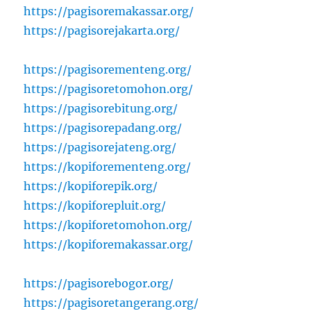
https://pagisoremakassar.org/
https://pagisorejakarta.org/
https://pagisorementeng.org/
https://pagisoretomohon.org/
https://pagisorebitung.org/
https://pagisorepadang.org/
https://pagisorejateng.org/
https://kopiforementeng.org/
https://kopiforepik.org/
https://kopiforepluit.org/
https://kopiforetomohon.org/
https://kopiforemakassar.org/
https://pagisorebogor.org/
https://pagisoretangerang.org/