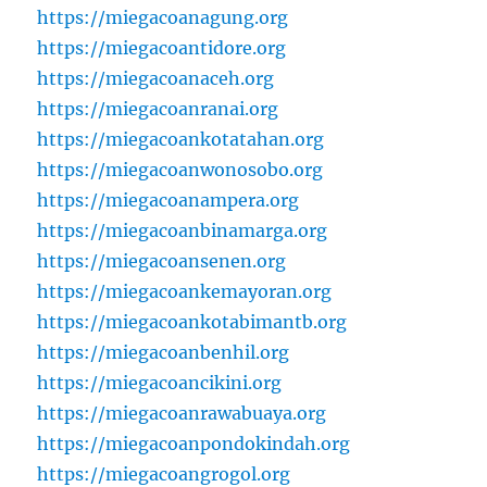
https://miegacoanagung.org
https://miegacoantidore.org
https://miegacoanaceh.org
https://miegacoanranai.org
https://miegacoankotatahan.org
https://miegacoanwonosobo.org
https://miegacoanampera.org
https://miegacoanbinamarga.org
https://miegacoansenen.org
https://miegacoankemayoran.org
https://miegacoankotabimantb.org
https://miegacoanbenhil.org
https://miegacoancikini.org
https://miegacoanrawabuaya.org
https://miegacoanpondokindah.org
https://miegacoangrogol.org