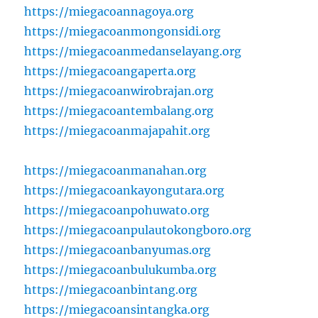
https://miegacoannagoya.org
https://miegacoanmongonsidi.org
https://miegacoanmedanselayang.org
https://miegacoangaperta.org
https://miegacoanwirobrajan.org
https://miegacoantembalang.org
https://miegacoanmajapahit.org
https://miegacoanmanahan.org
https://miegacoankayongutara.org
https://miegacoanpohuwato.org
https://miegacoanpulautokongboro.org
https://miegacoanbanyumas.org
https://miegacoanbulukumba.org
https://miegacoanbintang.org
https://miegacoansintangka.org