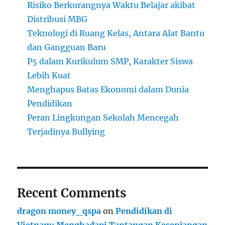
Risiko Berkurangnya Waktu Belajar akibat
Distribusi MBG
Teknologi di Ruang Kelas, Antara Alat Bantu
dan Gangguan Baru
P5 dalam Kurikulum SMP, Karakter Siswa
Lebih Kuat
Menghapus Batas Ekonomi dalam Dunia
Pendidikan
Peran Lingkungan Sekolah Mencegah
Terjadinya Bullying
Recent Comments
dragon money_qspa
on
Pendidikan di