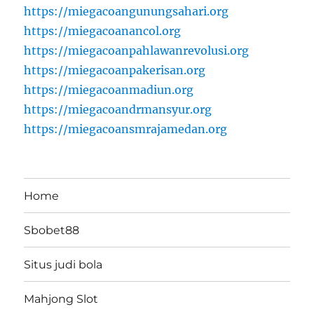
https://miegacoangunungsahari.org
https://miegacoanancol.org
https://miegacoanpahlawanrevolusi.org
https://miegacoanpakerisan.org
https://miegacoanmadiun.org
https://miegacoandrmansyur.org
https://miegacoansmrajamedan.org
Home
Sbobet88
Situs judi bola
Mahjong Slot