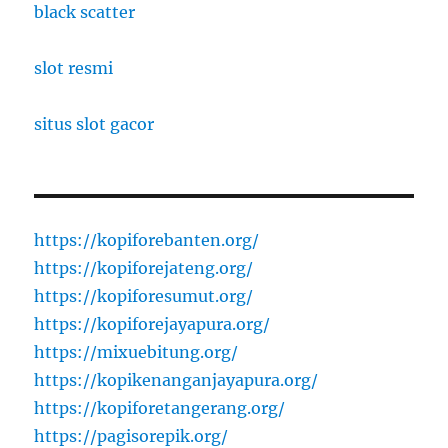
black scatter
slot resmi
situs slot gacor
https://kopiforebanten.org/
https://kopiforejateng.org/
https://kopiforesumut.org/
https://kopiforejayapura.org/
https://mixuebitung.org/
https://kopikenanganjayapura.org/
https://kopiforetangerang.org/
https://pagisorepik.org/