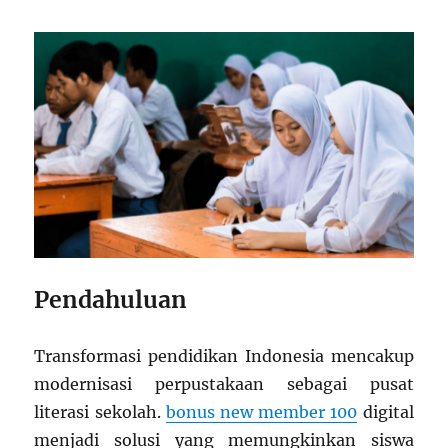
Pendahuluan
Transformasi pendidikan Indonesia mencakup
modernisasi perpustakaan sebagai pusat
literasi sekolah.
bonus new member 100
digital
menjadi solusi yang memungkinkan siswa