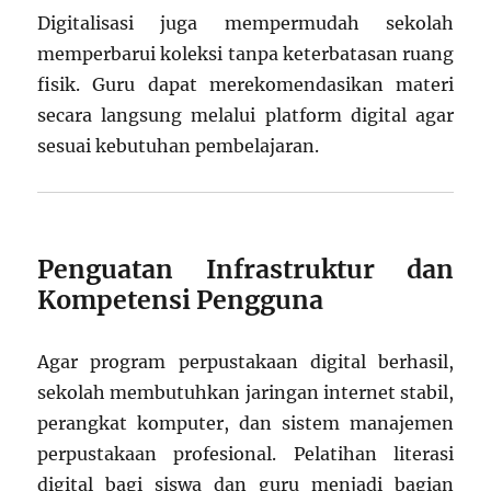
Digitalisasi juga mempermudah sekolah
memperbarui koleksi tanpa keterbatasan ruang
fisik. Guru dapat merekomendasikan materi
secara langsung melalui platform digital agar
sesuai kebutuhan pembelajaran.
Penguatan Infrastruktur dan
Kompetensi Pengguna
Agar program perpustakaan digital berhasil,
sekolah membutuhkan jaringan internet stabil,
perangkat komputer, dan sistem manajemen
perpustakaan profesional. Pelatihan literasi
digital bagi siswa dan guru menjadi bagian