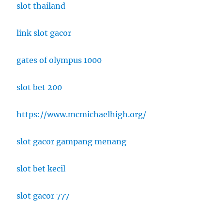
slot thailand
link slot gacor
gates of olympus 1000
slot bet 200
https://www.mcmichaelhigh.org/
slot gacor gampang menang
slot bet kecil
slot gacor 777