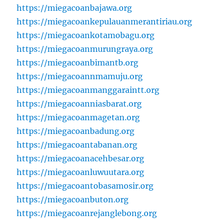
https://miegacoanbajawa.org
https://miegacoankepulauanmerantiriau.org
https://miegacoankotamobagu.org
https://miegacoanmurungraya.org
https://miegacoanbimantb.org
https://miegacoannmamuju.org
https://miegacoanmanggaraintt.org
https://miegacoanniasbarat.org
https://miegacoanmagetan.org
https://miegacoanbadung.org
https://miegacoantabanan.org
https://miegacoanacehbesar.org
https://miegacoanluwuutara.org
https://miegacoantobasamosir.org
https://miegacoanbuton.org
https://miegacoanrejanglebong.org