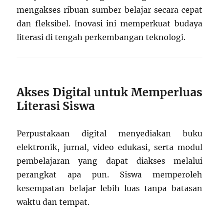
mengakses ribuan sumber belajar secara cepat
dan fleksibel. Inovasi ini memperkuat budaya
literasi di tengah perkembangan teknologi.
Akses Digital untuk Memperluas
Literasi Siswa
Perpustakaan digital menyediakan buku
elektronik, jurnal, video edukasi, serta modul
pembelajaran yang dapat diakses melalui
perangkat apa pun. Siswa memperoleh
kesempatan belajar lebih luas tanpa batasan
waktu dan tempat.