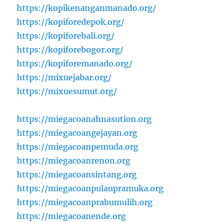
https://kopikenanganmanado.org/
https://kopiforedepok.org/
https://kopiforebali.org/
https://kopiforebogor.org/
https://kopiforemanado.org/
https://mixuejabar.org/
https://mixuesumut.org/
https://miegacoanahnasution.org
https://miegacoangejayan.org
https://miegacoanpemuda.org
https://miegacoanrenon.org
https://miegacoansintang.org
https://miegacoanpulaupramuka.org
https://miegacoanprabumulih.org
https://miegacoanende.org