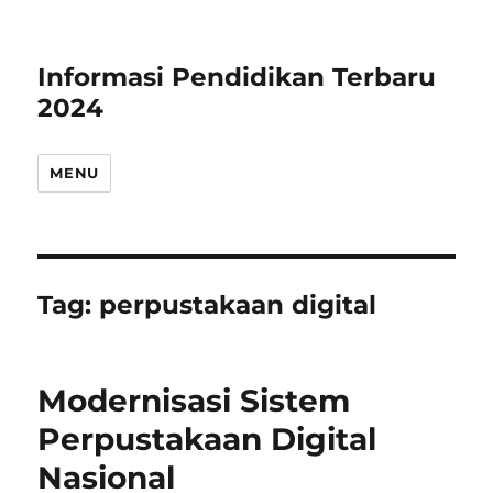
Informasi Pendidikan Terbaru
2024
MENU
Tag:
perpustakaan digital
Modernisasi Sistem
Perpustakaan Digital
Nasional