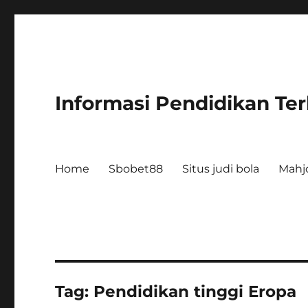
Informasi Pendidikan Te
Home
Sbobet88
Situs judi bola
Mahj
Tag:
Pendidikan tinggi Eropa