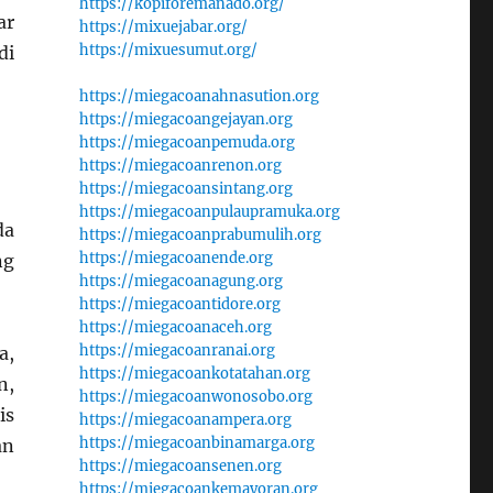
https://kopiforemanado.org/
ar
https://mixuejabar.org/
https://mixuesumut.org/
di
https://miegacoanahnasution.org
https://miegacoangejayan.org
https://miegacoanpemuda.org
https://miegacoanrenon.org
https://miegacoansintang.org
https://miegacoanpulaupramuka.org
da
https://miegacoanprabumulih.org
https://miegacoanende.org
ng
https://miegacoanagung.org
https://miegacoantidore.org
https://miegacoanaceh.org
https://miegacoanranai.org
a,
https://miegacoankotatahan.org
n,
https://miegacoanwonosobo.org
is
https://miegacoanampera.org
https://miegacoanbinamarga.org
an
https://miegacoansenen.org
https://miegacoankemayoran.org