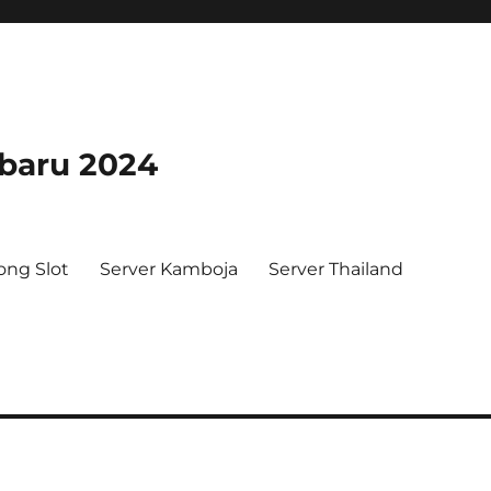
rbaru 2024
ong Slot
Server Kamboja
Server Thailand