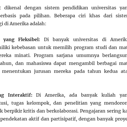
t dikenal dengan sistem pendidikan universitas ya
berbasis pada pilihan. Beberapa ciri khas dari sist
gi di Amerika adalah:
 yang Fleksibel:
Di banyak universitas di Amerik
liki kebebasan untuk memilih program studi dan ma
ereka minati. Program sarjana umumnya berlangsu
tahun, dan mahasiswa dapat mengambil berbagai ma
m menentukan jurusan mereka pada tahun kedua at
g Interaktif:
Di Amerika, ada banyak kuliah ya
kusi, tugas kelompok, dan penelitian yang mendoro
berpikir kritis dan berkolaborasi. Pengajaran sering ka
ndekatan aktif dan partisipatif, dengan banyak proy