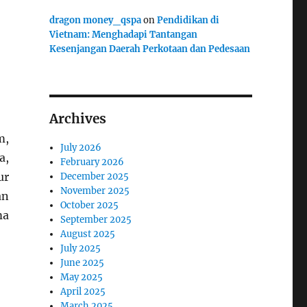
dragon money_qspa
on
Pendidikan di
Vietnam: Menghadapi Tantangan
Kesenjangan Daerah Perkotaan dan Pedesaan
Archives
m,
July 2026
a,
February 2026
ur
December 2025
November 2025
an
October 2025
ma
September 2025
August 2025
July 2025
June 2025
May 2025
April 2025
March 2025