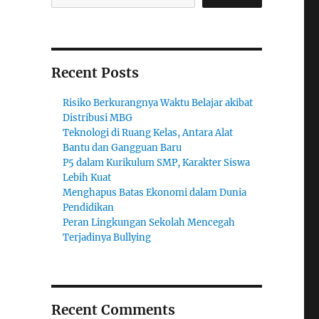
Recent Posts
a
Risiko Berkurangnya Waktu Belajar akibat
Distribusi MBG
Teknologi di Ruang Kelas, Antara Alat
Bantu dan Gangguan Baru
P5 dalam Kurikulum SMP, Karakter Siswa
Lebih Kuat
Menghapus Batas Ekonomi dalam Dunia
Pendidikan
Peran Lingkungan Sekolah Mencegah
Terjadinya Bullying
Recent Comments