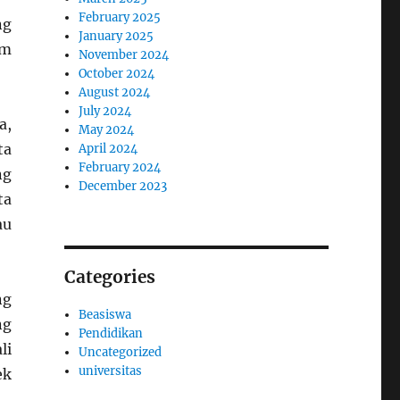
February 2025
ng
January 2025
em
November 2024
October 2024
August 2024
July 2024
a,
May 2024
ta
April 2024
February 2024
ng
December 2023
ta
au
Categories
ng
Beasiswa
ng
Pendidikan
li
Uncategorized
universitas
ek