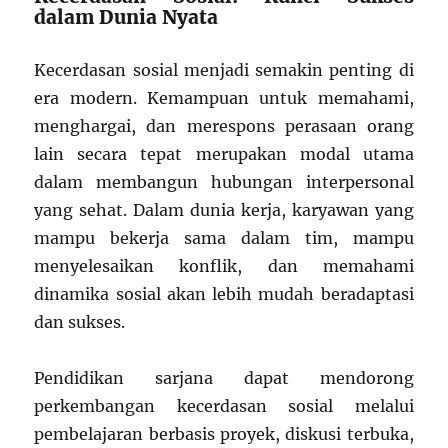
dalam Dunia Nyata
Kecerdasan sosial menjadi semakin penting di
era modern. Kemampuan untuk memahami,
menghargai, dan merespons perasaan orang
lain secara tepat merupakan modal utama
dalam membangun hubungan interpersonal
yang sehat. Dalam dunia kerja, karyawan yang
mampu bekerja sama dalam tim, mampu
menyelesaikan konflik, dan memahami
dinamika sosial akan lebih mudah beradaptasi
dan sukses.
Pendidikan sarjana dapat mendorong
perkembangan kecerdasan sosial melalui
pembelajaran berbasis proyek, diskusi terbuka,