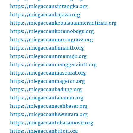
https://miegacoansintangka.org
https://miegacoanbajawa.org
https://miegacoankepulauanmerantiriau.org
https://miegacoankotamobagu.org
https://miegacoanmurungraya.org
https://miegacoanbimantb.org
https://miegacoannmamuju.org
https://miegacoanmanggaraintt.org
https://miegacoanniasbarat.org
https://miegacoanmagetan.org
https://miegacoanbadung.org
https://miegacoantabanan.org
https://miegacoanacehbesar.org
https://miegacoanluwuutara.org
https://miegacoantobasamosir.org
https://miegacoanbuton.org