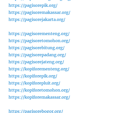
https://pagisorepik.org/
https://pagisoremakassar.org/
https://pagisorejakarta.org/
https://pagisorementeng.org/
https://pagisoretomohon.org/
https://pagisorebitung.org/
https://pagisorepadang.org/
https://pagisorejateng.org/
https://kopiforementeng.org/
https://kopiforepik.org/
https://kopiforepluit.org/
https://kopiforetomohon.org/
https://kopiforemakassar.org/
https://pagisorebogor.org/