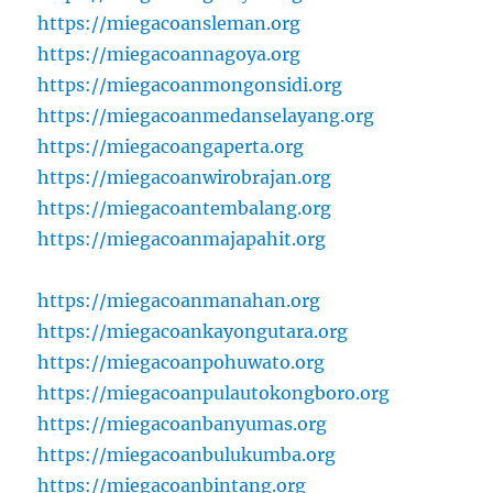
https://miegacoansleman.org
https://miegacoannagoya.org
https://miegacoanmongonsidi.org
https://miegacoanmedanselayang.org
https://miegacoangaperta.org
https://miegacoanwirobrajan.org
https://miegacoantembalang.org
https://miegacoanmajapahit.org
https://miegacoanmanahan.org
https://miegacoankayongutara.org
https://miegacoanpohuwato.org
https://miegacoanpulautokongboro.org
https://miegacoanbanyumas.org
https://miegacoanbulukumba.org
https://miegacoanbintang.org