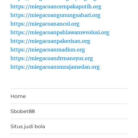
https://miegacoancempakaputih.org
https://miegacoangunungsahari.org
https://miegacoanancol.org
https://miegacoanpahlawanrevolusi.org
https://miegacoanpakerisan.org
https://miegacoanmadiun.org
https://miegacoandrmansyur.org
https://miegacoansmrajamedan.org
Home
Sbobet88
Situs judi bola