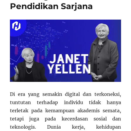
Pendidikan Sarjana
Di era yang semakin digital dan terkoneksi,
tuntutan terhadap individu tidak hanya
terletak pada kemampuan akademis semata,
tetapi juga pada kecerdasan sosial dan
teknologis. Dunia kerja, kehidupan