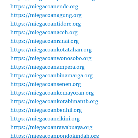
https://miegacoanende.org
https://miegacoanagung.org
https://miegacoantidore.org
https://miegacoanaceh.org
https://miegacoanranai.org
https://miegacoankotatahan.org
https://miegacoanwonosobo.org
https://miegacoanampera.org
https://miegacoanbinamarga.org
https://miegacoansenen.org
https://miegacoankemayoran.org
https://miegacoankotabimantb.org
https://miegacoanbenhil.org
https://miegacoancikini.org
https://miegacoanrawabuaya.org
https://miegacoanpondokindah.org