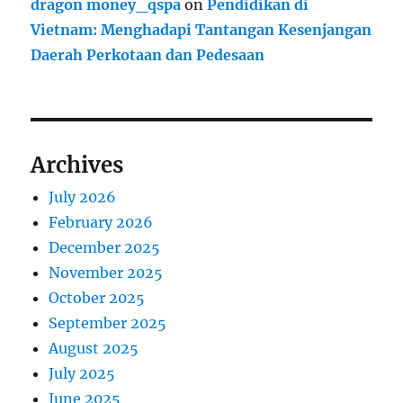
dragon money_qspa
on
Pendidikan di
Vietnam: Menghadapi Tantangan Kesenjangan
Daerah Perkotaan dan Pedesaan
Archives
July 2026
February 2026
December 2025
November 2025
October 2025
September 2025
August 2025
July 2025
June 2025