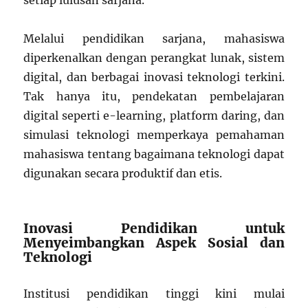
setiap lulusan sarjana.
Melalui pendidikan sarjana, mahasiswa
diperkenalkan dengan perangkat lunak, sistem
digital, dan berbagai inovasi teknologi terkini.
Tak hanya itu, pendekatan pembelajaran
digital seperti e-learning, platform daring, dan
simulasi teknologi memperkaya pemahaman
mahasiswa tentang bagaimana teknologi dapat
digunakan secara produktif dan etis.
Inovasi Pendidikan untuk
Menyeimbangkan Aspek Sosial dan
Teknologi
Institusi pendidikan tinggi kini mulai