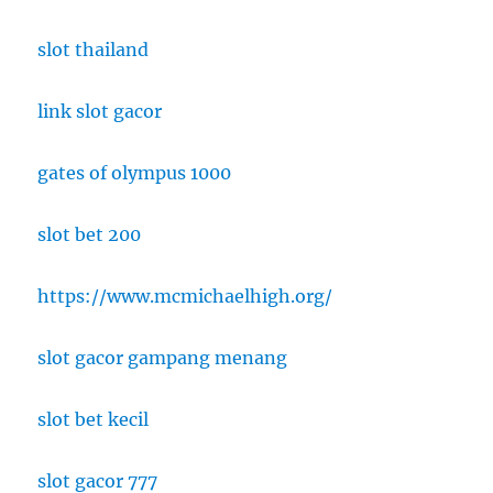
slot thailand
link slot gacor
gates of olympus 1000
slot bet 200
https://www.mcmichaelhigh.org/
slot gacor gampang menang
slot bet kecil
slot gacor 777