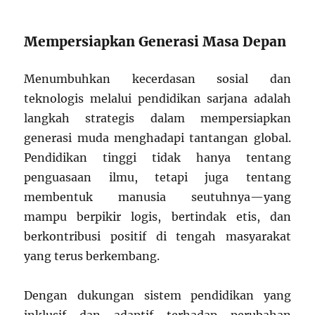
Mempersiapkan Generasi Masa Depan
Menumbuhkan kecerdasan sosial dan
teknologis melalui pendidikan sarjana adalah
langkah strategis dalam mempersiapkan
generasi muda menghadapi tantangan global.
Pendidikan tinggi tidak hanya tentang
penguasaan ilmu, tetapi juga tentang
membentuk manusia seutuhnya—yang
mampu berpikir logis, bertindak etis, dan
berkontribusi positif di tengah masyarakat
yang terus berkembang.
Dengan dukungan sistem pendidikan yang