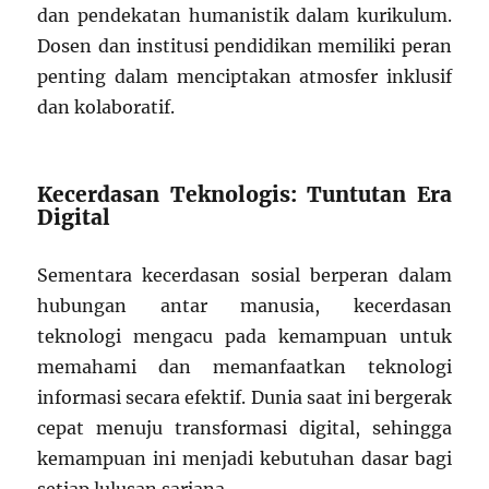
dan pendekatan humanistik dalam kurikulum.
Dosen dan institusi pendidikan memiliki peran
penting dalam menciptakan atmosfer inklusif
dan kolaboratif.
Kecerdasan Teknologis: Tuntutan Era
Digital
Sementara kecerdasan sosial berperan dalam
hubungan antar manusia, kecerdasan
teknologi mengacu pada kemampuan untuk
memahami dan memanfaatkan teknologi
informasi secara efektif. Dunia saat ini bergerak
cepat menuju transformasi digital, sehingga
kemampuan ini menjadi kebutuhan dasar bagi