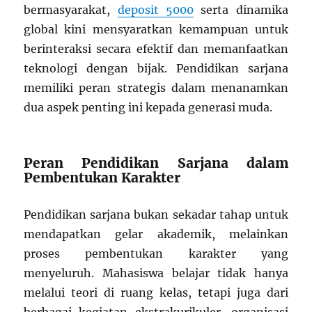
bermasyarakat,
deposit 5000
serta dinamika
global kini mensyaratkan kemampuan untuk
berinteraksi secara efektif dan memanfaatkan
teknologi dengan bijak. Pendidikan sarjana
memiliki peran strategis dalam menanamkan
dua aspek penting ini kepada generasi muda.
Peran Pendidikan Sarjana dalam
Pembentukan Karakter
Pendidikan sarjana bukan sekadar tahap untuk
mendapatkan gelar akademik, melainkan
proses pembentukan karakter yang
menyeluruh. Mahasiswa belajar tidak hanya
melalui teori di ruang kelas, tetapi juga dari