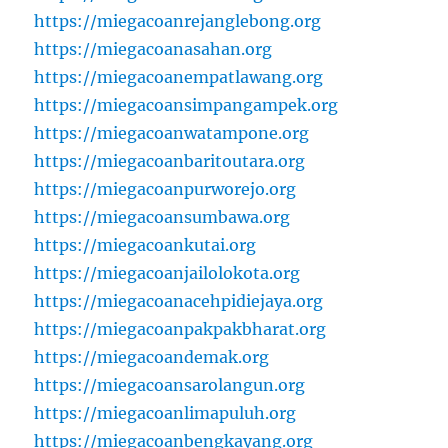
https://miegacoanrejanglebong.org
https://miegacoanasahan.org
https://miegacoanempatlawang.org
https://miegacoansimpangampek.org
https://miegacoanwatampone.org
https://miegacoanbaritoutara.org
https://miegacoanpurworejo.org
https://miegacoansumbawa.org
https://miegacoankutai.org
https://miegacoanjailolokota.org
https://miegacoanacehpidiejaya.org
https://miegacoanpakpakbharat.org
https://miegacoandemak.org
https://miegacoansarolangun.org
https://miegacoanlimapuluh.org
https://miegacoanbengkayang.org