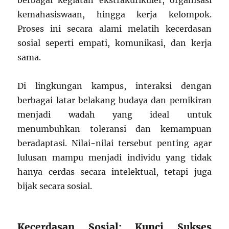
berbagai kegiatan ekstrakurikuler, organisasi
kemahasiswaan, hingga kerja kelompok.
Proses ini secara alami melatih kecerdasan
sosial seperti empati, komunikasi, dan kerja
sama.
Di lingkungan kampus, interaksi dengan
berbagai latar belakang budaya dan pemikiran
menjadi wadah yang ideal untuk
menumbuhkan toleransi dan kemampuan
beradaptasi. Nilai-nilai tersebut penting agar
lulusan mampu menjadi individu yang tidak
hanya cerdas secara intelektual, tetapi juga
bijak secara sosial.
Kecerdasan Sosial: Kunci Sukses