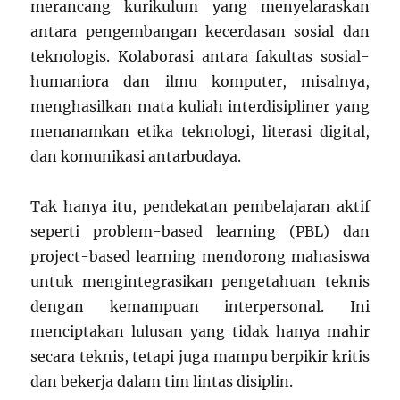
merancang kurikulum yang menyelaraskan
antara pengembangan kecerdasan sosial dan
teknologis. Kolaborasi antara fakultas sosial-
humaniora dan ilmu komputer, misalnya,
menghasilkan mata kuliah interdisipliner yang
menanamkan etika teknologi, literasi digital,
dan komunikasi antarbudaya.
Tak hanya itu, pendekatan pembelajaran aktif
seperti problem-based learning (PBL) dan
project-based learning mendorong mahasiswa
untuk mengintegrasikan pengetahuan teknis
dengan kemampuan interpersonal. Ini
menciptakan lulusan yang tidak hanya mahir
secara teknis, tetapi juga mampu berpikir kritis
dan bekerja dalam tim lintas disiplin.