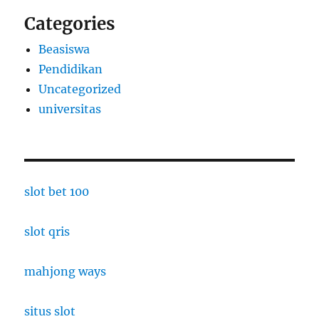
Categories
Beasiswa
Pendidikan
Uncategorized
universitas
slot bet 100
slot qris
mahjong ways
situs slot