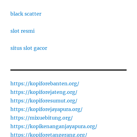
black scatter
slot resmi
situs slot gacor
https://kopiforebanten.org/
https://kopiforejateng.org/
https://kopiforesumut.org/
https://kopiforejayapura.org/
https://mixuebitung.org/
https://kopikenanganjayapura.org/
https://kopiforetangerang.org/