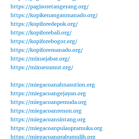
https://pagisoretangerang.org/
https://kopikenanganmanado.org/
https://kopiforedepok.org/
https://kopiforebali.org/
https://kopiforebogor.org/
https://kopiforemanado.org/
https://mixuejabar.org/
https://mixuesumut.org/
https://miegacoanahnasution.org
https://miegacoangejayan.org
https://miegacoanpemuda.org
https://miegacoanrenon.org
https://miegacoansintang.org
https://miegacoanpulaupramuka.org
https://miegacoanprabumulih.org