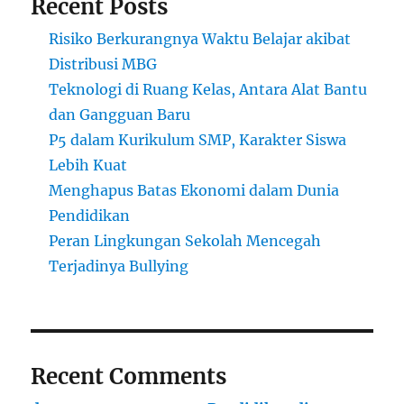
Recent Posts
Risiko Berkurangnya Waktu Belajar akibat
Distribusi MBG
Teknologi di Ruang Kelas, Antara Alat Bantu
dan Gangguan Baru
P5 dalam Kurikulum SMP, Karakter Siswa
Lebih Kuat
Menghapus Batas Ekonomi dalam Dunia
Pendidikan
Peran Lingkungan Sekolah Mencegah
Terjadinya Bullying
Recent Comments