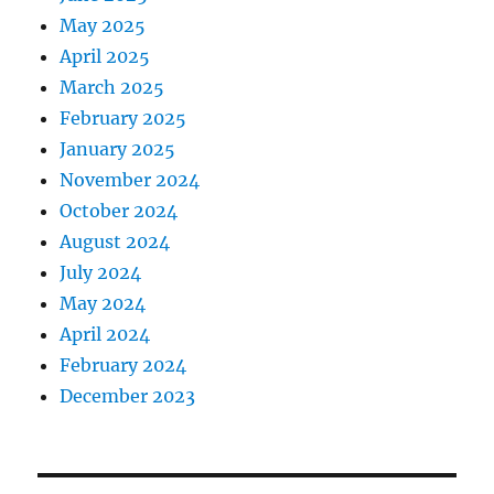
May 2025
April 2025
March 2025
February 2025
January 2025
November 2024
October 2024
August 2024
July 2024
May 2024
April 2024
February 2024
December 2023