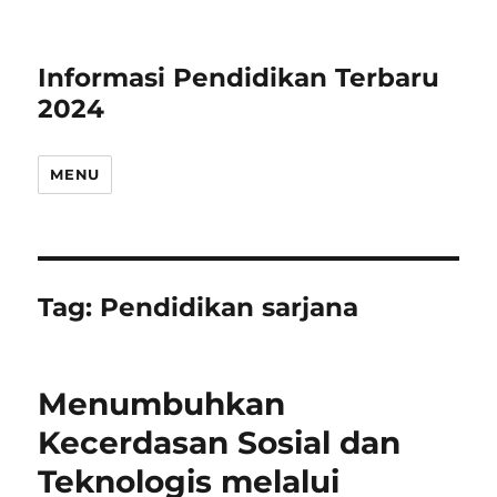
Informasi Pendidikan Terbaru
2024
MENU
Tag:
Pendidikan sarjana
Menumbuhkan
Kecerdasan Sosial dan
Teknologis melalui