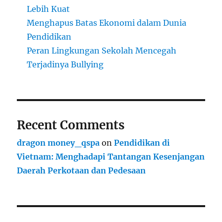
Lebih Kuat
Menghapus Batas Ekonomi dalam Dunia
Pendidikan
Peran Lingkungan Sekolah Mencegah
Terjadinya Bullying
Recent Comments
dragon money_qspa
on
Pendidikan di
Vietnam: Menghadapi Tantangan Kesenjangan
Daerah Perkotaan dan Pedesaan