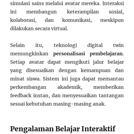
simulasi sains melalui avatar mereka. Interaksi
ini membangun keterampilan sosial,
kolaborasi, dan komunikasi, meskipun
dilakukan secara virtual.
Selain itu, teknologi digital twin
memungkinkan
personalisasi pembelajaran
.
Setiap avatar dapat mengikuti jalur belajar
yang disesuaikan dengan kemampuan dan
minat siswa. Sistem ini juga dapat memantau
perkembangan akademik, memberikan
feedback instan, dan menyesuaikan tantangan
sesuai kebutuhan masing-masing anak.
Pengalaman Belajar Interaktif