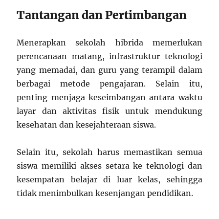
Tantangan dan Pertimbangan
Menerapkan sekolah hibrida memerlukan
perencanaan matang, infrastruktur teknologi
yang memadai, dan guru yang terampil dalam
berbagai metode pengajaran. Selain itu,
penting menjaga keseimbangan antara waktu
layar dan aktivitas fisik untuk mendukung
kesehatan dan kesejahteraan siswa.
Selain itu, sekolah harus memastikan semua
siswa memiliki akses setara ke teknologi dan
kesempatan belajar di luar kelas, sehingga
tidak menimbulkan kesenjangan pendidikan.