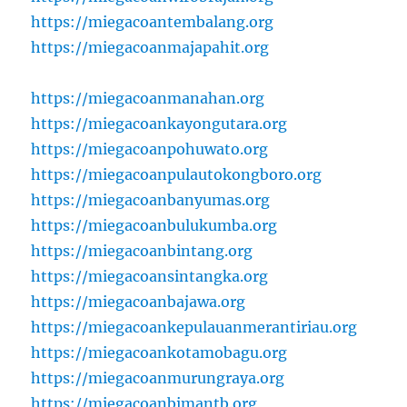
https://miegacoantembalang.org
https://miegacoanmajapahit.org
https://miegacoanmanahan.org
https://miegacoankayongutara.org
https://miegacoanpohuwato.org
https://miegacoanpulautokongboro.org
https://miegacoanbanyumas.org
https://miegacoanbulukumba.org
https://miegacoanbintang.org
https://miegacoansintangka.org
https://miegacoanbajawa.org
https://miegacoankepulauanmerantiriau.org
https://miegacoankotamobagu.org
https://miegacoanmurungraya.org
https://miegacoanbimantb.org