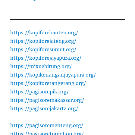
https://kopiforebanten.org/
https://kopiforejateng.org/
https://kopiforesumut.org/
https://kopiforejayapura.org/
https://mixuebitung.org/
https://kopikenanganjayapura.org/
https://kopiforetangerang.org/
https://pagisorepik.org/
https://pagisoremakassar.org/
https://pagisorejakarta.org/
https://pagisorementeng.org/
https://pagisoretomohon.org/