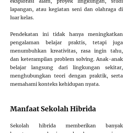
eksplorasi alam, proyek lingkungan, studi
lapangan, atau kegiatan seni dan olahraga di
luar kelas.
Pendekatan ini tidak hanya meningkatkan
pengalaman belajar praktis, tetapi juga
menumbuhkan kreativitas, rasa ingin tahu,
dan keterampilan problem solving. Anak-anak
belajar langsung dari lingkungan sekitar,
menghubungkan teori dengan praktik, serta
memahami konteks kehidupan nyata.
Manfaat Sekolah Hibrida
Sekolah hibrida memberikan banyak