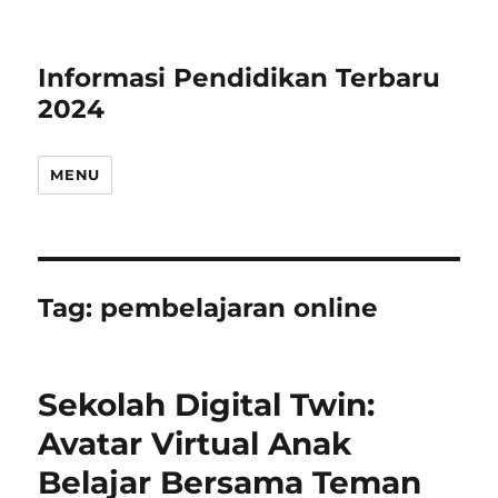
Informasi Pendidikan Terbaru
2024
MENU
Tag:
pembelajaran online
Sekolah Digital Twin:
Avatar Virtual Anak
Belajar Bersama Teman