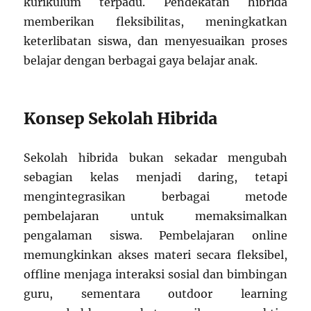
kurikulum terpadu. Pendekatan hibrida
memberikan fleksibilitas, meningkatkan
keterlibatan siswa, dan menyesuaikan proses
belajar dengan berbagai gaya belajar anak.
Konsep Sekolah Hibrida
Sekolah hibrida bukan sekadar mengubah
sebagian kelas menjadi daring, tetapi
mengintegrasikan berbagai metode
pembelajaran untuk memaksimalkan
pengalaman siswa. Pembelajaran online
memungkinkan akses materi secara fleksibel,
offline menjaga interaksi sosial dan bimbingan
guru, sementara outdoor learning