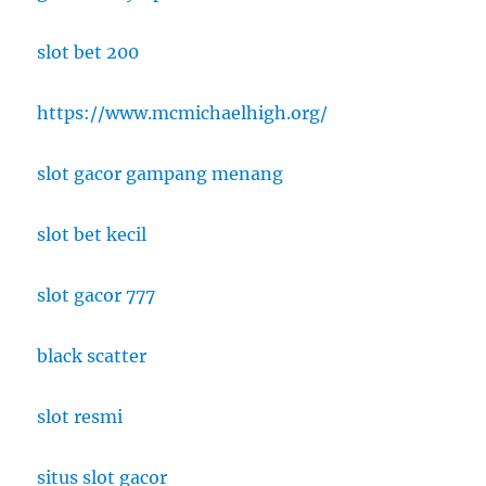
slot bet 200
https://www.mcmichaelhigh.org/
slot gacor gampang menang
slot bet kecil
slot gacor 777
black scatter
slot resmi
situs slot gacor