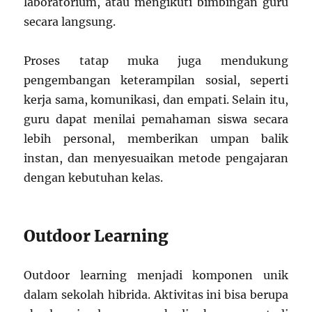
laboratorium, atau mengikuti bimbingan guru
secara langsung.
Proses tatap muka juga mendukung
pengembangan keterampilan sosial, seperti
kerja sama, komunikasi, dan empati. Selain itu,
guru dapat menilai pemahaman siswa secara
lebih personal, memberikan umpan balik
instan, dan menyesuaikan metode pengajaran
dengan kebutuhan kelas.
Outdoor Learning
Outdoor learning menjadi komponen unik
dalam sekolah hibrida. Aktivitas ini bisa berupa