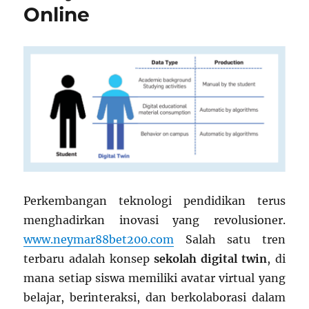
Online
Perkembangan teknologi pendidikan terus
menghadirkan inovasi yang revolusioner.
www.neymar88bet200.com
Salah satu tren
terbaru adalah konsep
sekolah digital twin
, di
mana setiap siswa memiliki avatar virtual yang
belajar, berinteraksi, dan berkolaborasi dalam