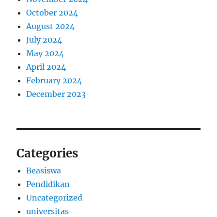
October 2024
August 2024
July 2024
May 2024
April 2024
February 2024
December 2023
Categories
Beasiswa
Pendidikan
Uncategorized
universitas