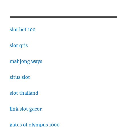
slot bet 100
slot qris
mahjong ways
situs slot
slot thailand
link slot gacor
gates of olympus 1000