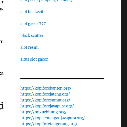
er
0%
slot bet kecil
slot gacor 777
black scatter
tu
slot resmi
situs slot gacor
ka
https://kopiforebanten.org/
https://kopiforejateng.org/
https://kopiforesumut.org/
i
https://kopiforejayapura.org/
https://mixuebitung.org/
https://kopikenanganjayapura.org/
https://kopiforetangerang.org/