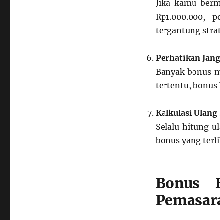
Jika kamu ber
Rp1.000.000, 
tergantung strat
Perhatikan Jan
Banyak bonus me
tertentu, bonus 
Kalkulasi Ulang
Selalu hitung u
bonus yang terl
Bonus B
Pemasar