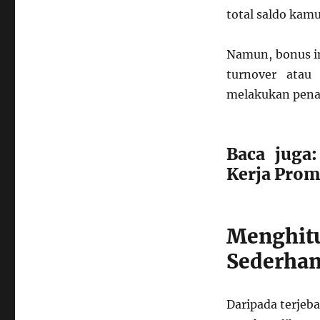
total saldo kam
Namun, bonus in
turnover atau
melakukan pena
Baca juga:
Kerja Prom
Menghi
Sederha
Daripada terjeb