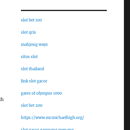
slot bet 100
slot qris
mahjong ways
situs slot
slot thailand
link slot gacor
gates of olympus 1000
uh
slot bet 200
https://www.mcmichaelhigh.org/
slot gacor gampang menang