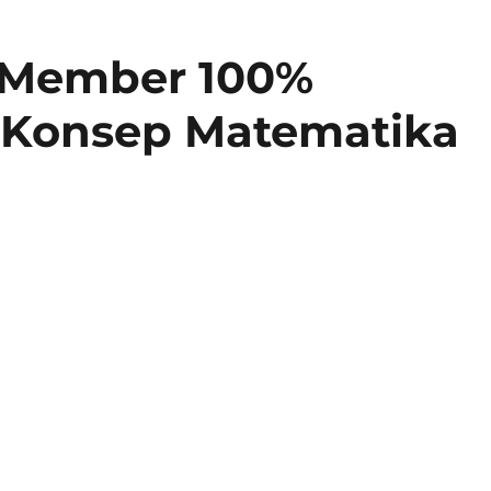
 Member 100%
t Konsep Matematika