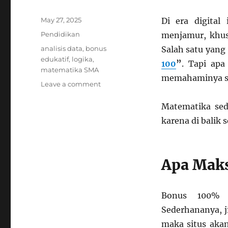
Posted
May 27, 2025
Di era digita
on
Categories
Pendidikan
menjamur, khusu
Tags
analisis data
,
bonus
Salah satu yang
edukatif
,
logika
,
100
”
. Tapi apa
matematika SMA
memahaminya sec
on
Leave a comment
Situs
Bonus
Matematika se
New
karena di balik 
Member
100%
Dijelaskan
Lewat
Apa Mak
Konsep
Matematika
Sederhana
Bonus 100% 
Sederhananya, j
maka situs aka