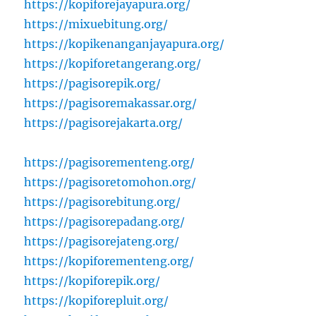
https://kopiforejayapura.org/
https://mixuebitung.org/
https://kopikenanganjayapura.org/
https://kopiforetangerang.org/
https://pagisorepik.org/
https://pagisoremakassar.org/
https://pagisorejakarta.org/
https://pagisorementeng.org/
https://pagisoretomohon.org/
https://pagisorebitung.org/
https://pagisorepadang.org/
https://pagisorejateng.org/
https://kopiforementeng.org/
https://kopiforepik.org/
https://kopiforepluit.org/