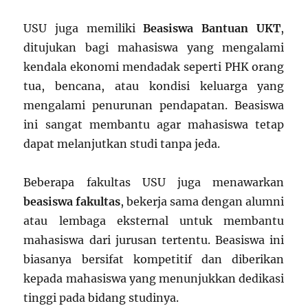
USU juga memiliki
Beasiswa Bantuan UKT
,
ditujukan bagi mahasiswa yang mengalami
kendala ekonomi mendadak seperti PHK orang
tua, bencana, atau kondisi keluarga yang
mengalami penurunan pendapatan. Beasiswa
ini sangat membantu agar mahasiswa tetap
dapat melanjutkan studi tanpa jeda.
Beberapa fakultas USU juga menawarkan
beasiswa fakultas
, bekerja sama dengan alumni
atau lembaga eksternal untuk membantu
mahasiswa dari jurusan tertentu. Beasiswa ini
biasanya bersifat kompetitif dan diberikan
kepada mahasiswa yang menunjukkan dedikasi
tinggi pada bidang studinya.