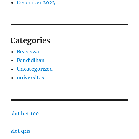
December 2023
Categories
Beasiswa
Pendidikan
Uncategorized
universitas
slot bet 100
slot qris