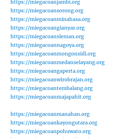
https://miegacoanjambi.org
https://miegacoansorong.org
https://miegacoanminahasa.org
https://miegacoangianyar.org
https://miegacoansleman.org
https://miegacoannagoya.org
https://miegacoanmongonsidi.org
https://miegacoanmedanselayang.org
https://miegacoangaperta.org
https://miegacoanwirobrajan.org
https://miegacoantembalang.org
https://miegacoanmajapahit.org
https://miegacoanmanahan.org
https://miegacoankayongutara.org
https://miegacoanpohuwato.org