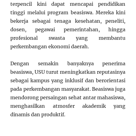
terpencil kini dapat mencapai pendidikan
tinggi melalui program beasiswa. Mereka kini
bekerja sebagai tenaga kesehatan, peneliti,
dosen, pegawai pemerintahan, hingga
profesional swasta yang membantu
perkembangan ekonomi daerah.
Dengan semakin banyaknya penerima
beasiswa, USU turut meningkatkan reputasinya
sebagai kampus yang inklusif dan berorientasi
pada perkembangan masyarakat. Beasiswa juga
mendorong persaingan sehat antar mahasiswa,
menghasilkan atmosfer akademik yang
dinamis dan produktif.