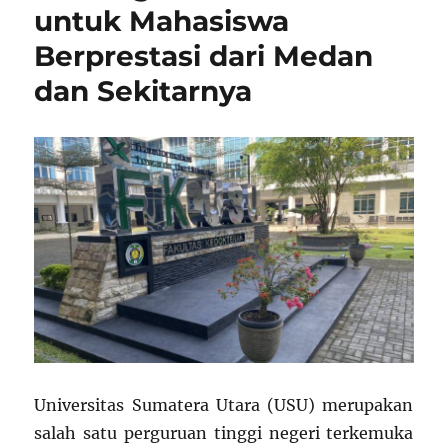
untuk Mahasiswa
Berprestasi dari Medan
dan Sekitarnya
Universitas Sumatera Utara (USU) merupakan
salah satu perguruan tinggi negeri terkemuka