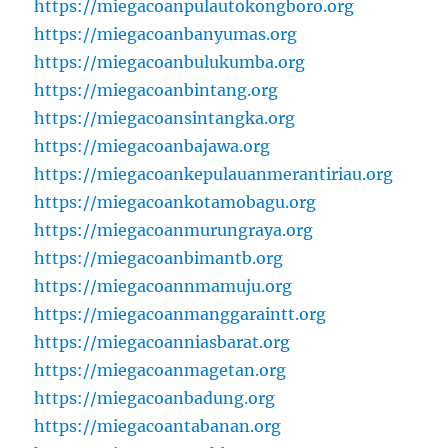
https://miegacoanpulautokongboro.org
https://miegacoanbanyumas.org
https://miegacoanbulukumba.org
https://miegacoanbintang.org
https://miegacoansintangka.org
https://miegacoanbajawa.org
https://miegacoankepulauanmerantiriau.org
https://miegacoankotamobagu.org
https://miegacoanmurungraya.org
https://miegacoanbimantb.org
https://miegacoannmamuju.org
https://miegacoanmanggaraintt.org
https://miegacoanniasbarat.org
https://miegacoanmagetan.org
https://miegacoanbadung.org
https://miegacoantabanan.org