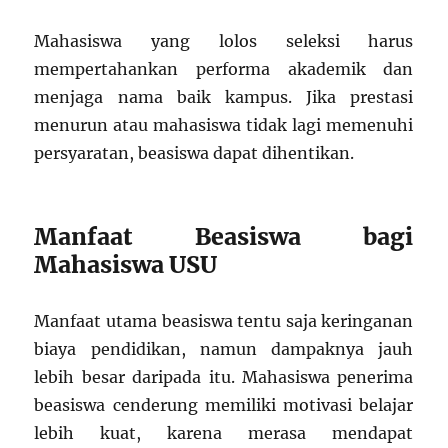
Mahasiswa yang lolos seleksi harus
mempertahankan performa akademik dan
menjaga nama baik kampus. Jika prestasi
menurun atau mahasiswa tidak lagi memenuhi
persyaratan, beasiswa dapat dihentikan.
Manfaat Beasiswa bagi
Mahasiswa USU
Manfaat utama beasiswa tentu saja keringanan
biaya pendidikan, namun dampaknya jauh
lebih besar daripada itu. Mahasiswa penerima
beasiswa cenderung memiliki motivasi belajar
lebih kuat, karena merasa mendapat