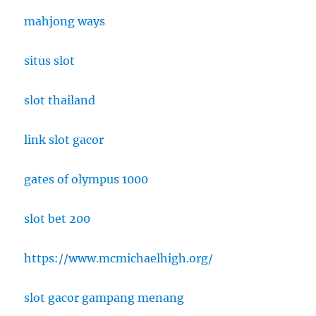
mahjong ways
situs slot
slot thailand
link slot gacor
gates of olympus 1000
slot bet 200
https://www.mcmichaelhigh.org/
slot gacor gampang menang