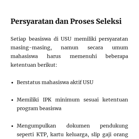
Persyaratan dan Proses Seleksi
Setiap beasiswa di USU memiliki persyaratan
masing-masing, namun secara umum
mahasiswa harus memenuhi beberapa
ketentuan berikut:
Berstatus mahasiswa aktif USU
Memiliki IPK minimum sesuai ketentuan
program beasiswa
Mengumpulkan dokumen pendukung
seperti KTP, kartu keluarga, slip gaji orang