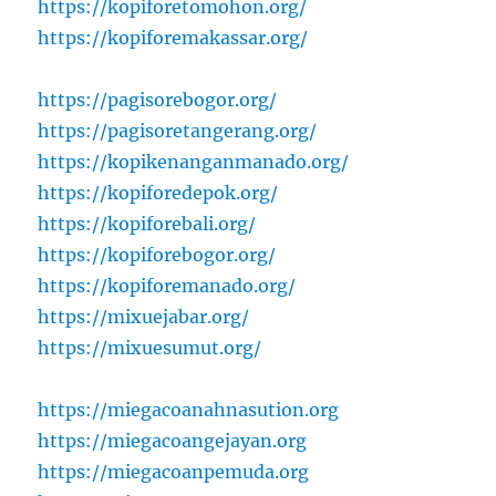
https://kopiforetomohon.org/
https://kopiforemakassar.org/
https://pagisorebogor.org/
https://pagisoretangerang.org/
https://kopikenanganmanado.org/
https://kopiforedepok.org/
https://kopiforebali.org/
https://kopiforebogor.org/
https://kopiforemanado.org/
https://mixuejabar.org/
https://mixuesumut.org/
https://miegacoanahnasution.org
https://miegacoangejayan.org
https://miegacoanpemuda.org