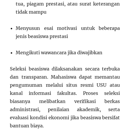
tua, piagam prestasi, atau surat keterangan
tidak mampu
Menyusun esai motivasi untuk beberapa
jenis beasiswa prestasi
Mengikuti wawancara jika diwajibkan
Seleksi beasiswa dilaksanakan secara terbuka
dan transparan. Mahasiswa dapat memantau
pengumuman melalui situs resmi USU atau
kanal informasi fakultas. Proses seleksi
biasanya melibatkan verifikasi berkas
administrasi, penilaian akademik, serta
evaluasi kondisi ekonomi jika beasiswa bersifat
bantuan biaya.