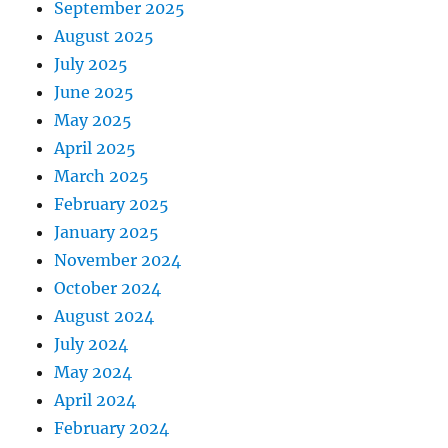
September 2025
August 2025
July 2025
June 2025
May 2025
April 2025
March 2025
February 2025
January 2025
November 2024
October 2024
August 2024
July 2024
May 2024
April 2024
February 2024