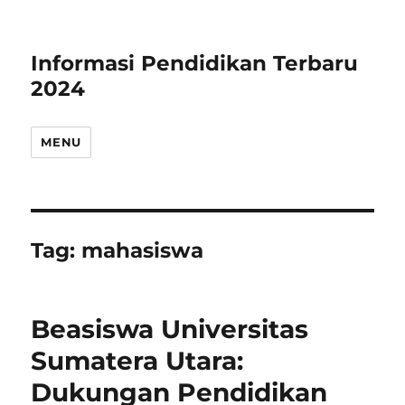
Informasi Pendidikan Terbaru
2024
MENU
Tag:
mahasiswa
Beasiswa Universitas
Sumatera Utara:
Dukungan Pendidikan