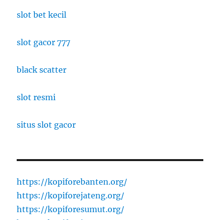
slot bet kecil
slot gacor 777
black scatter
slot resmi
situs slot gacor
https://kopiforebanten.org/
https://kopiforejateng.org/
https://kopiforesumut.org/