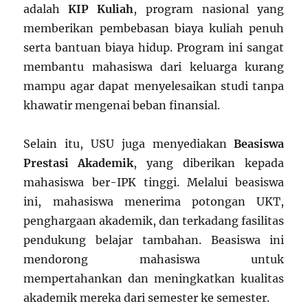
adalah
KIP Kuliah
, program nasional yang
memberikan pembebasan biaya kuliah penuh
serta bantuan biaya hidup. Program ini sangat
membantu mahasiswa dari keluarga kurang
mampu agar dapat menyelesaikan studi tanpa
khawatir mengenai beban finansial.
Selain itu, USU juga menyediakan
Beasiswa
Prestasi Akademik
, yang diberikan kepada
mahasiswa ber-IPK tinggi. Melalui beasiswa
ini, mahasiswa menerima potongan UKT,
penghargaan akademik, dan terkadang fasilitas
pendukung belajar tambahan. Beasiswa ini
mendorong mahasiswa untuk
mempertahankan dan meningkatkan kualitas
akademik mereka dari semester ke semester.