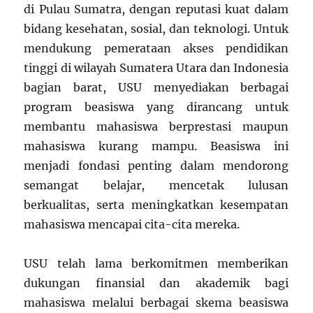
di Pulau Sumatra, dengan reputasi kuat dalam
bidang kesehatan, sosial, dan teknologi. Untuk
mendukung pemerataan akses pendidikan
tinggi di wilayah Sumatera Utara dan Indonesia
bagian barat, USU menyediakan berbagai
program beasiswa yang dirancang untuk
membantu mahasiswa berprestasi maupun
mahasiswa kurang mampu. Beasiswa ini
menjadi fondasi penting dalam mendorong
semangat belajar, mencetak lulusan
berkualitas, serta meningkatkan kesempatan
mahasiswa mencapai cita-cita mereka.
USU telah lama berkomitmen memberikan
dukungan finansial dan akademik bagi
mahasiswa melalui berbagai skema beasiswa