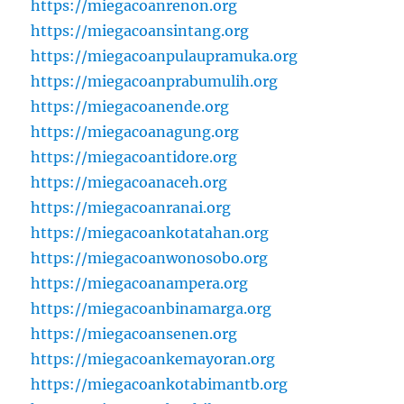
https://miegacoanrenon.org
https://miegacoansintang.org
https://miegacoanpulaupramuka.org
https://miegacoanprabumulih.org
https://miegacoanende.org
https://miegacoanagung.org
https://miegacoantidore.org
https://miegacoanaceh.org
https://miegacoanranai.org
https://miegacoankotatahan.org
https://miegacoanwonosobo.org
https://miegacoanampera.org
https://miegacoanbinamarga.org
https://miegacoansenen.org
https://miegacoankemayoran.org
https://miegacoankotabimantb.org