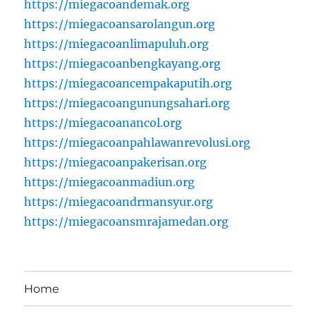
https://miegacoandemak.org
https://miegacoansarolangun.org
https://miegacoanlimapuluh.org
https://miegacoanbengkayang.org
https://miegacoancempakaputih.org
https://miegacoangunungsahari.org
https://miegacoanancol.org
https://miegacoanpahlawanrevolusi.org
https://miegacoanpakerisan.org
https://miegacoanmadiun.org
https://miegacoandrmansyur.org
https://miegacoansmrajamedan.org
Home