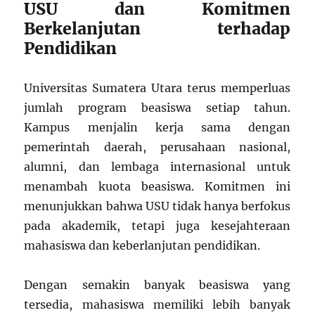
USU dan Komitmen
Berkelanjutan terhadap
Pendidikan
Universitas Sumatera Utara terus memperluas
jumlah program beasiswa setiap tahun.
Kampus menjalin kerja sama dengan
pemerintah daerah, perusahaan nasional,
alumni, dan lembaga internasional untuk
menambah kuota beasiswa. Komitmen ini
menunjukkan bahwa USU tidak hanya berfokus
pada akademik, tetapi juga kesejahteraan
mahasiswa dan keberlanjutan pendidikan.
Dengan semakin banyak beasiswa yang
tersedia, mahasiswa memiliki lebih banyak