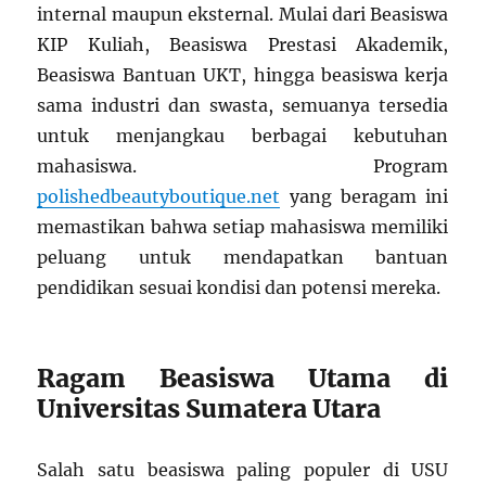
internal maupun eksternal. Mulai dari Beasiswa
KIP Kuliah, Beasiswa Prestasi Akademik,
Beasiswa Bantuan UKT, hingga beasiswa kerja
sama industri dan swasta, semuanya tersedia
untuk menjangkau berbagai kebutuhan
mahasiswa. Program
polishedbeautyboutique.net
yang beragam ini
memastikan bahwa setiap mahasiswa memiliki
peluang untuk mendapatkan bantuan
pendidikan sesuai kondisi dan potensi mereka.
Ragam Beasiswa Utama di
Universitas Sumatera Utara
Salah satu beasiswa paling populer di USU