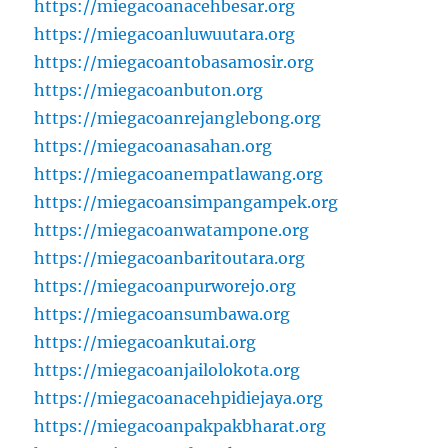
https://miegacoanacehbesar.org
https://miegacoanluwuutara.org
https://miegacoantobasamosir.org
https://miegacoanbuton.org
https://miegacoanrejanglebong.org
https://miegacoanasahan.org
https://miegacoanempatlawang.org
https://miegacoansimpangampek.org
https://miegacoanwatampone.org
https://miegacoanbaritoutara.org
https://miegacoanpurworejo.org
https://miegacoansumbawa.org
https://miegacoankutai.org
https://miegacoanjailolokota.org
https://miegacoanacehpidiejaya.org
https://miegacoanpakpakbharat.org