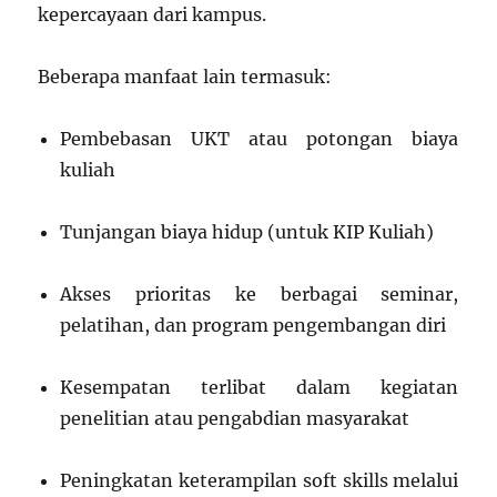
kepercayaan dari kampus.
Beberapa manfaat lain termasuk:
Pembebasan UKT atau potongan biaya
kuliah
Tunjangan biaya hidup (untuk KIP Kuliah)
Akses prioritas ke berbagai seminar,
pelatihan, dan program pengembangan diri
Kesempatan terlibat dalam kegiatan
penelitian atau pengabdian masyarakat
Peningkatan keterampilan soft skills melalui