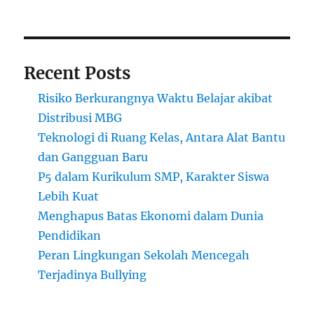
Berprestasi
dari
Medan
dan
Recent Posts
Sekitarnya
Risiko Berkurangnya Waktu Belajar akibat
Distribusi MBG
Teknologi di Ruang Kelas, Antara Alat Bantu
dan Gangguan Baru
P5 dalam Kurikulum SMP, Karakter Siswa
Lebih Kuat
Menghapus Batas Ekonomi dalam Dunia
Pendidikan
Peran Lingkungan Sekolah Mencegah
Terjadinya Bullying