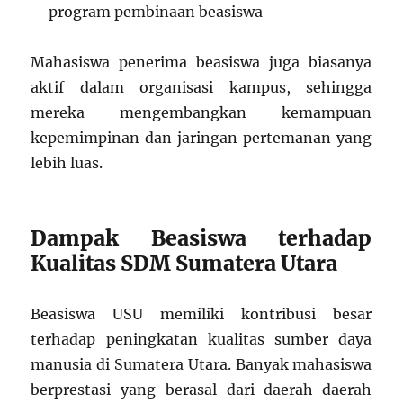
program pembinaan beasiswa
Mahasiswa penerima beasiswa juga biasanya
aktif dalam organisasi kampus, sehingga
mereka mengembangkan kemampuan
kepemimpinan dan jaringan pertemanan yang
lebih luas.
Dampak Beasiswa terhadap
Kualitas SDM Sumatera Utara
Beasiswa USU memiliki kontribusi besar
terhadap peningkatan kualitas sumber daya
manusia di Sumatera Utara. Banyak mahasiswa
berprestasi yang berasal dari daerah-daerah