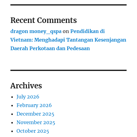
Recent Comments
dragon money_qspa
on
Pendidikan di
Vietnam: Menghadapi Tantangan Kesenjangan
Daerah Perkotaan dan Pedesaan
Archives
July 2026
February 2026
December 2025
November 2025
October 2025