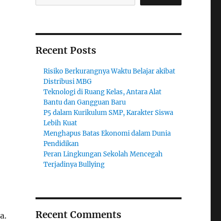
Recent Posts
Risiko Berkurangnya Waktu Belajar akibat
Distribusi MBG
Teknologi di Ruang Kelas, Antara Alat
Bantu dan Gangguan Baru
P5 dalam Kurikulum SMP, Karakter Siswa
Lebih Kuat
Menghapus Batas Ekonomi dalam Dunia
Pendidikan
Peran Lingkungan Sekolah Mencegah
Terjadinya Bullying
Recent Comments
a.