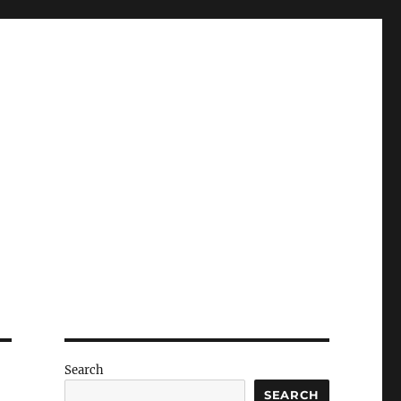
Search
SEARCH