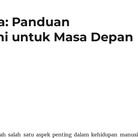
a: Panduan
ni untuk Masa Depan
lah salah satu aspek penting dalam kehidupan manusi