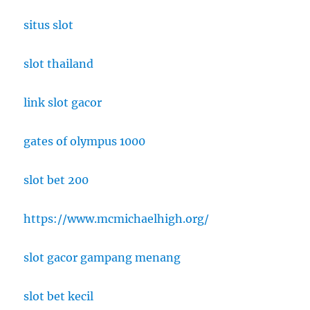
situs slot
slot thailand
link slot gacor
gates of olympus 1000
slot bet 200
https://www.mcmichaelhigh.org/
slot gacor gampang menang
slot bet kecil