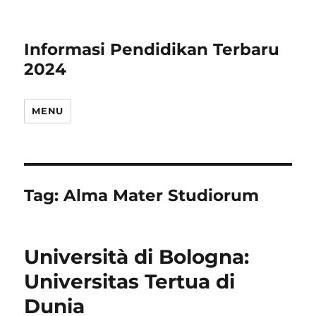
Informasi Pendidikan Terbaru
2024
MENU
Tag:
Alma Mater Studiorum
Università di Bologna:
Universitas Tertua di
Dunia