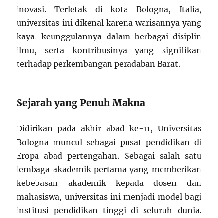
inovasi. Terletak di kota Bologna, Italia,
universitas ini dikenal karena warisannya yang
kaya, keunggulannya dalam berbagai disiplin
ilmu, serta kontribusinya yang signifikan
terhadap perkembangan peradaban Barat.
Sejarah yang Penuh Makna
Didirikan pada akhir abad ke-11, Universitas
Bologna muncul sebagai pusat pendidikan di
Eropa abad pertengahan. Sebagai salah satu
lembaga akademik pertama yang memberikan
kebebasan akademik kepada dosen dan
mahasiswa, universitas ini menjadi model bagi
institusi pendidikan tinggi di seluruh dunia.