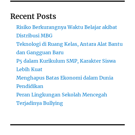
Recent Posts
Risiko Berkurangnya Waktu Belajar akibat
Distribusi MBG
Teknologi di Ruang Kelas, Antara Alat Bantu
dan Gangguan Baru
P5 dalam Kurikulum SMP, Karakter Siswa
Lebih Kuat
Menghapus Batas Ekonomi dalam Dunia
Pendidikan
Peran Lingkungan Sekolah Mencegah
Terjadinya Bullying