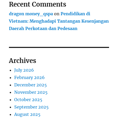
Recent Comments
dragon money_qspa
on
Pendidikan di
Vietnam: Menghadapi Tantangan Kesenjangan
Daerah Perkotaan dan Pedesaan
Archives
July 2026
February 2026
December 2025
November 2025
October 2025
September 2025
August 2025