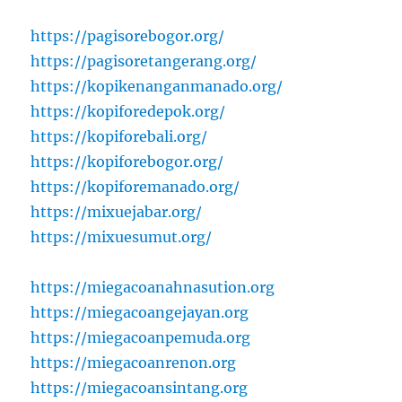
https://pagisorebogor.org/
https://pagisoretangerang.org/
https://kopikenanganmanado.org/
https://kopiforedepok.org/
https://kopiforebali.org/
https://kopiforebogor.org/
https://kopiforemanado.org/
https://mixuejabar.org/
https://mixuesumut.org/
https://miegacoanahnasution.org
https://miegacoangejayan.org
https://miegacoanpemuda.org
https://miegacoanrenon.org
https://miegacoansintang.org