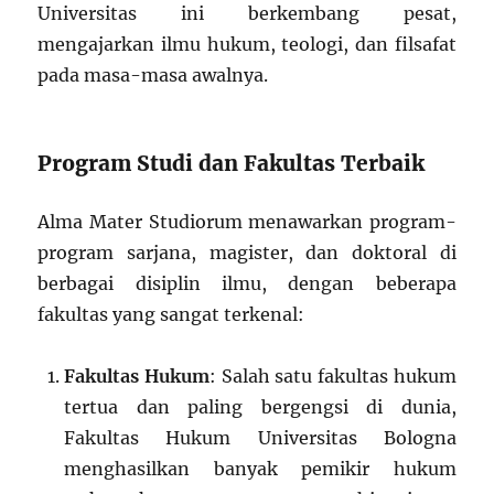
Universitas ini berkembang pesat,
mengajarkan ilmu hukum, teologi, dan filsafat
pada masa-masa awalnya.
Program Studi dan Fakultas Terbaik
Alma Mater Studiorum menawarkan program-
program sarjana, magister, dan doktoral di
berbagai disiplin ilmu, dengan beberapa
fakultas yang sangat terkenal:
Fakultas Hukum
: Salah satu fakultas hukum
tertua dan paling bergengsi di dunia,
Fakultas Hukum Universitas Bologna
menghasilkan banyak pemikir hukum