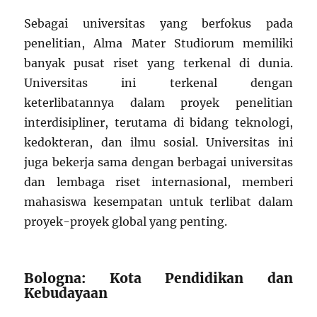
Sebagai universitas yang berfokus pada
penelitian, Alma Mater Studiorum memiliki
banyak pusat riset yang terkenal di dunia.
Universitas ini terkenal dengan
keterlibatannya dalam proyek penelitian
interdisipliner, terutama di bidang teknologi,
kedokteran, dan ilmu sosial. Universitas ini
juga bekerja sama dengan berbagai universitas
dan lembaga riset internasional, memberi
mahasiswa kesempatan untuk terlibat dalam
proyek-proyek global yang penting.
Bologna: Kota Pendidikan dan
Kebudayaan