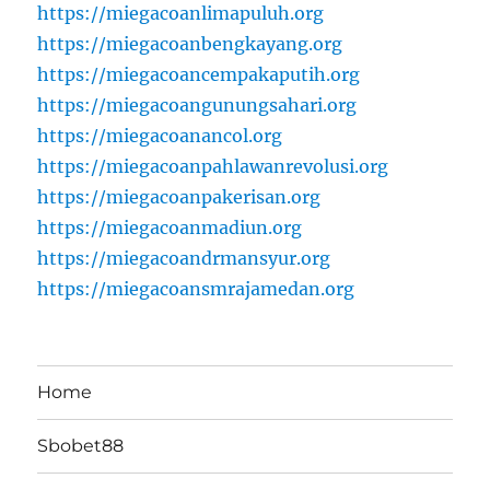
https://miegacoanlimapuluh.org
https://miegacoanbengkayang.org
https://miegacoancempakaputih.org
https://miegacoangunungsahari.org
https://miegacoanancol.org
https://miegacoanpahlawanrevolusi.org
https://miegacoanpakerisan.org
https://miegacoanmadiun.org
https://miegacoandrmansyur.org
https://miegacoansmrajamedan.org
Home
Sbobet88