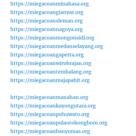
https://miegacoanminahasa.org
https://miegacoangianyar.org
https://miegacoansleman.org
https://miegacoannagoya.org
https://miegacoanmongonsidi.org
https://miegacoanmedanselayang.org
https://miegacoangaperta.org
https://miegacoanwirobrajan.org
https://miegacoantembalang.org
https://miegacoanmajapahit.org
https://miegacoanmanahan.org
https://miegacoankayongutara.org
https://miegacoanpohuwato.org
https://miegacoanpulautokongboro.org
https://miegacoanbanyumas.org