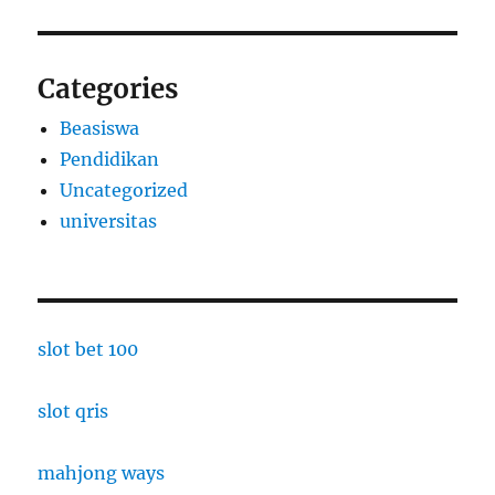
Categories
Beasiswa
Pendidikan
Uncategorized
universitas
slot bet 100
slot qris
mahjong ways