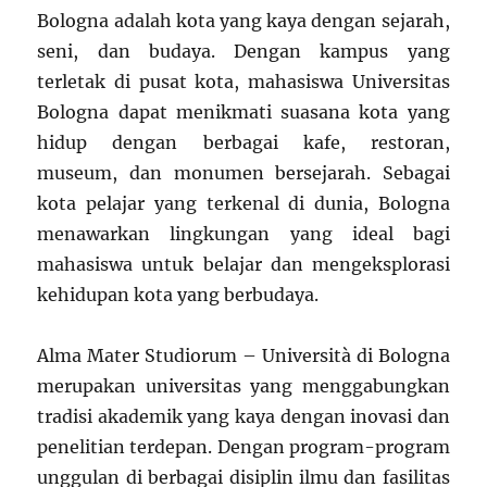
Bologna adalah kota yang kaya dengan sejarah,
seni, dan budaya. Dengan kampus yang
terletak di pusat kota, mahasiswa Universitas
Bologna dapat menikmati suasana kota yang
hidup dengan berbagai kafe, restoran,
museum, dan monumen bersejarah. Sebagai
kota pelajar yang terkenal di dunia, Bologna
menawarkan lingkungan yang ideal bagi
mahasiswa untuk belajar dan mengeksplorasi
kehidupan kota yang berbudaya.
Alma Mater Studiorum – Università di Bologna
merupakan universitas yang menggabungkan
tradisi akademik yang kaya dengan inovasi dan
penelitian terdepan. Dengan program-program
unggulan di berbagai disiplin ilmu dan fasilitas