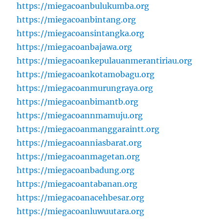
https://miegacoanbulukumba.org
https://miegacoanbintang.org
https://miegacoansintangka.org
https://miegacoanbajawa.org
https://miegacoankepulauanmerantiriau.org
https://miegacoankotamobagu.org
https://miegacoanmurungraya.org
https://miegacoanbimantb.org
https://miegacoannmamuju.org
https://miegacoanmanggaraintt.org
https://miegacoanniasbarat.org
https://miegacoanmagetan.org
https://miegacoanbadung.org
https://miegacoantabanan.org
https://miegacoanacehbesar.org
https://miegacoanluwuutara.org