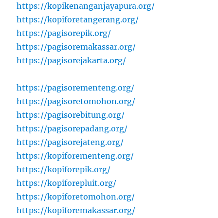
https://kopikenanganjayapura.org/
https://kopiforetangerang.org/
https://pagisorepik.org/
https://pagisoremakassar.org/
https://pagisorejakarta.org/
https://pagisorementeng.org/
https://pagisoretomohon.org/
https://pagisorebitung.org/
https://pagisorepadang.org/
https://pagisorejateng.org/
https://kopiforementeng.org/
https://kopiforepik.org/
https://kopiforepluit.org/
https://kopiforetomohon.org/
https://kopiforemakassar.org/