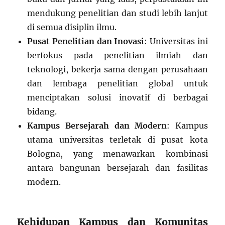
mendukung penelitian dan studi lebih lanjut
di semua disiplin ilmu.
Pusat Penelitian dan Inovasi
: Universitas ini
berfokus pada penelitian ilmiah dan
teknologi, bekerja sama dengan perusahaan
dan lembaga penelitian global untuk
menciptakan solusi inovatif di berbagai
bidang.
Kampus Bersejarah dan Modern
: Kampus
utama universitas terletak di pusat kota
Bologna, yang menawarkan kombinasi
antara bangunan bersejarah dan fasilitas
modern.
Kehidupan Kampus dan Komunitas