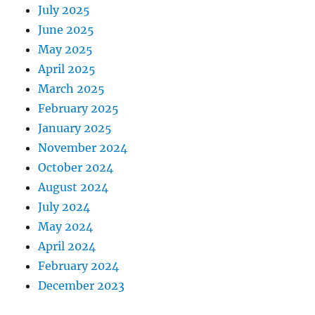
July 2025
June 2025
May 2025
April 2025
March 2025
February 2025
January 2025
November 2024
October 2024
August 2024
July 2024
May 2024
April 2024
February 2024
December 2023