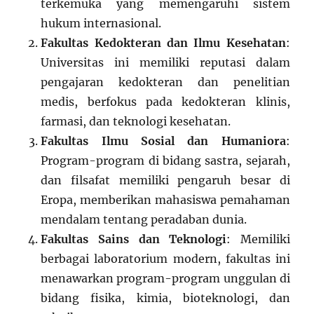
terkemuka yang memengaruhi sistem
hukum internasional.
Fakultas Kedokteran dan Ilmu Kesehatan
:
Universitas ini memiliki reputasi dalam
pengajaran kedokteran dan penelitian
medis, berfokus pada kedokteran klinis,
farmasi, dan teknologi kesehatan.
Fakultas Ilmu Sosial dan Humaniora
:
Program-program di bidang sastra, sejarah,
dan filsafat memiliki pengaruh besar di
Eropa, memberikan mahasiswa pemahaman
mendalam tentang peradaban dunia.
Fakultas Sains dan Teknologi
: Memiliki
berbagai laboratorium modern, fakultas ini
menawarkan program-program unggulan di
bidang fisika, kimia, bioteknologi, dan