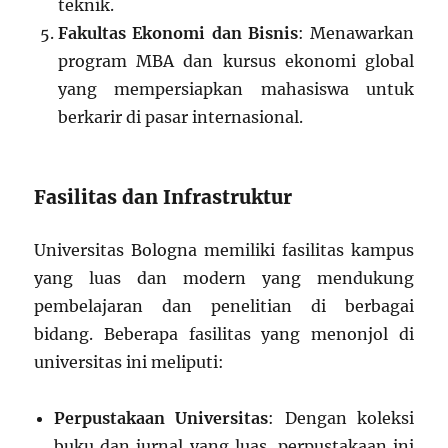
teknik.
Fakultas Ekonomi dan Bisnis
: Menawarkan
program MBA dan kursus ekonomi global
yang mempersiapkan mahasiswa untuk
berkarir di pasar internasional.
Fasilitas dan Infrastruktur
Universitas Bologna memiliki fasilitas kampus
yang luas dan modern yang mendukung
pembelajaran dan penelitian di berbagai
bidang. Beberapa fasilitas yang menonjol di
universitas ini meliputi:
Perpustakaan Universitas
: Dengan koleksi
buku dan jurnal yang luas, perpustakaan ini