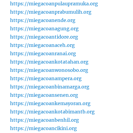
https://miegacoanpulaupramuka.org
https://miegacoanprabumulih.org
https://miegacoanende.org
https://miegacoanagung.org
https://miegacoantidore.org
https://miegacoanaceh.org
https://miegacoanranai.org
https://miegacoankotatahan.org
https://miegacoanwonosobo.org
https://miegacoanampera.org
https://miegacoanbinamarga.org
https://miegacoansenen.org
https://miegacoankemayoran.org
https://miegacoankotabimantb.org
https://miegacoanbenhil.org
https://miegacoancikini.org