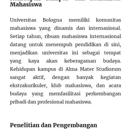
Mahasiswa
Universitas Bologna memiliki komunitas
mahasiswa yang dinamis dan internasional.
Setiap tahun, ribuan mahasiswa internasional
datang untuk menempuh pendidikan di sini,
menjadikan universitas ini sebagai tempat
yang kaya akan keberagaman budaya.
Kehidupan kampus di Alma Mater Studiorum
sangat aktif, dengan banyak kegiatan
ekstrakurikuler, klub mahasiswa, dan acara
budaya yang memfasilitasi perkembangan
pribadi dan profesional mahasiswa.
Penelitian dan Pengembangan