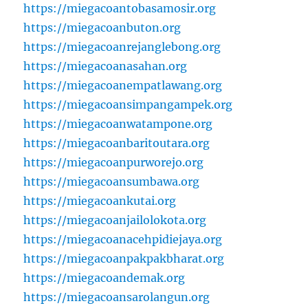
https://miegacoantobasamosir.org
https://miegacoanbuton.org
https://miegacoanrejanglebong.org
https://miegacoanasahan.org
https://miegacoanempatlawang.org
https://miegacoansimpangampek.org
https://miegacoanwatampone.org
https://miegacoanbaritoutara.org
https://miegacoanpurworejo.org
https://miegacoansumbawa.org
https://miegacoankutai.org
https://miegacoanjailolokota.org
https://miegacoanacehpidiejaya.org
https://miegacoanpakpakbharat.org
https://miegacoandemak.org
https://miegacoansarolangun.org