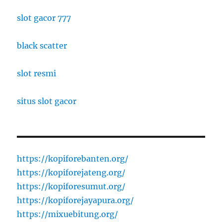
slot gacor 777
black scatter
slot resmi
situs slot gacor
https://kopiforebanten.org/
https://kopiforejateng.org/
https://kopiforesumut.org/
https://kopiforejayapura.org/
https://mixuebitung.org/