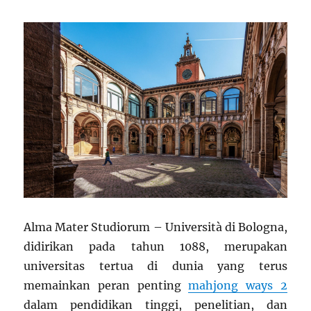
Alma Mater Studiorum – Università di Bologna,
didirikan pada tahun 1088, merupakan
universitas tertua di dunia yang terus
memainkan peran penting
mahjong ways 2
dalam pendidikan tinggi, penelitian, dan