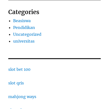
Categories
Beasiswa
Pendidikan
Uncategorized
universitas
slot bet 100
slot qris
mahjong ways