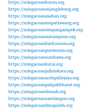
https://miegacoanbuton.org
https://miegacoanrejanglebong.org
https://miegacoanasahan.org
https://miegacoanempatlawang.org
https://miegacoansimpangampek.org
https://miegacoanwatampone.org
https://miegacoanbaritoutara.org
https://miegacoanpurworejo.org
https://miegacoansumbawa.org
https://miegacoankutai.org
https://miegacoanjailolokota.org
https://miegacoanacehpidiejaya.org
https://miegacoanpakpakbharat.org
https://miegacoandemak.org
https://miegacoansarolangun.org
https://miegacoanlimapuluh.org