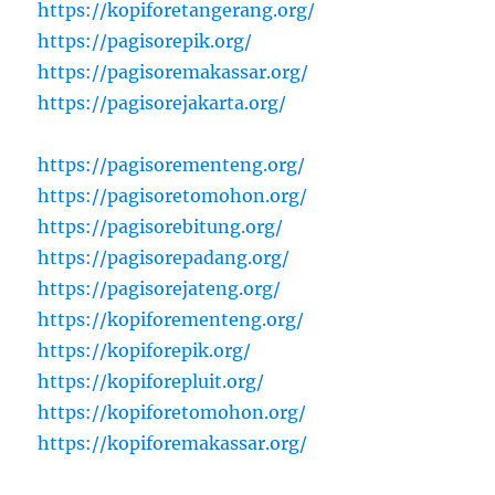
https://kopiforetangerang.org/
https://pagisorepik.org/
https://pagisoremakassar.org/
https://pagisorejakarta.org/
https://pagisorementeng.org/
https://pagisoretomohon.org/
https://pagisorebitung.org/
https://pagisorepadang.org/
https://pagisorejateng.org/
https://kopiforementeng.org/
https://kopiforepik.org/
https://kopiforepluit.org/
https://kopiforetomohon.org/
https://kopiforemakassar.org/