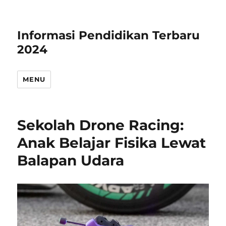
Informasi Pendidikan Terbaru
2024
MENU
Sekolah Drone Racing:
Anak Belajar Fisika Lewat
Balapan Udara