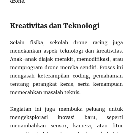
drone.
Kreativitas dan Teknologi
Selain fisika, sekolah drone racing juga
menekankan aspek teknologi dan kreativitas.
Anak-anak diajak merakit, memodifikasi, atau
memprogram drone mereka sendiri. Proses ini
mengasah keterampilan coding, pemahaman
tentang perangkat keras, serta kemampuan
memecahkan masalah teknis.
Kegiatan ini juga membuka peluang untuk
mengeksplorasi inovasi baru, seperti
menambahkan sensor, kamera, atau fitur