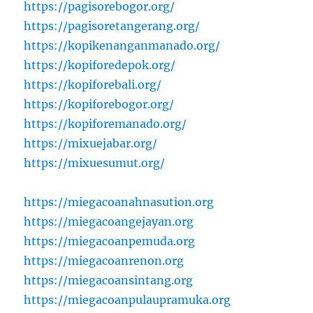
https://pagisorebogor.org/
https://pagisoretangerang.org/
https://kopikenanganmanado.org/
https://kopiforedepok.org/
https://kopiforebali.org/
https://kopiforebogor.org/
https://kopiforemanado.org/
https://mixuejabar.org/
https://mixuesumut.org/
https://miegacoanahnasution.org
https://miegacoangejayan.org
https://miegacoanpemuda.org
https://miegacoanrenon.org
https://miegacoansintang.org
https://miegacoanpulaupramuka.org