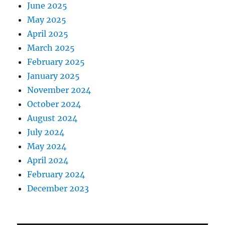
June 2025
May 2025
April 2025
March 2025
February 2025
January 2025
November 2024
October 2024
August 2024
July 2024
May 2024
April 2024
February 2024
December 2023