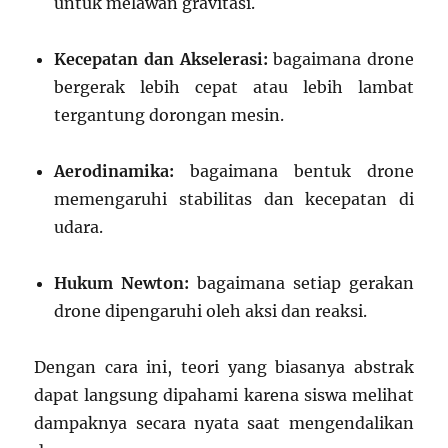
untuk melawan gravitasi.
Kecepatan dan Akselerasi:
bagaimana drone
bergerak lebih cepat atau lebih lambat
tergantung dorongan mesin.
Aerodinamika:
bagaimana bentuk drone
memengaruhi stabilitas dan kecepatan di
udara.
Hukum Newton:
bagaimana setiap gerakan
drone dipengaruhi oleh aksi dan reaksi.
Dengan cara ini, teori yang biasanya abstrak
dapat langsung dipahami karena siswa melihat
dampaknya secara nyata saat mengendalikan