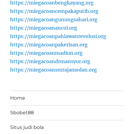
https://miegacoanbengkayang.org
https://miegacoancempakaputih.org
https://miegacoangunungsahari.org
https://miegacoanancol.org
https://miegacoanpahlawanrevolusi.org
https://miegacoanpakerisan.org
https://miegacoanmadiun.org
https://miegacoandrmansyur.org
https://miegacoansmrajamedan.org
Home
Sbobet88
Situs judi bola