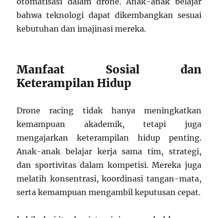
otomatisasi dalam drone. Anak-anak belajar
bahwa teknologi dapat dikembangkan sesuai
kebutuhan dan imajinasi mereka.
Manfaat Sosial dan
Keterampilan Hidup
Drone racing tidak hanya meningkatkan
kemampuan akademik, tetapi juga
mengajarkan keterampilan hidup penting.
Anak-anak belajar kerja sama tim, strategi,
dan sportivitas dalam kompetisi. Mereka juga
melatih konsentrasi, koordinasi tangan-mata,
serta kemampuan mengambil keputusan cepat.