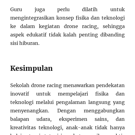
Guru juga perlu dilatih untuk
mengintegrasikan konsep fisika dan teknologi
ke dalam kegiatan drone racing, sehingga
aspek edukatif tidak kalah penting dibanding
sisi hiburan.
Kesimpulan
Sekolah drone racing menawarkan pendekatan
inovatif untuk mempelajari fisika dan
teknologi melalui pengalaman langsung yang
menyenangkan. Dengan menggabungkan
balapan udara, eksperimen sains, dan
kreativitas teknologi, anak-anak tidak hanya