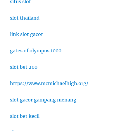
situs slot
slot thailand
link slot gacor
gates of olympus 1000
slot bet 200
https://www.mcmichaelhigh.org/
slot gacor gampang menang
slot bet kecil