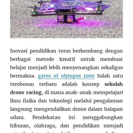
Inovasi pendidikan terus berkembang dengan
berbagai metode kreatif untuk membuat
belajar menjadi lebih menyenangkan sekaligus
bermakna.
gates of olympus 1000
Salah satu
terobosan terbaru adalah konsep
sekolah
drone racing
, di mana anak-anak mempelajari
ilmu fisika dan teknologi melalui pengalaman
langsung mengendalikan drone dalam balapan
udara. Pendekatan ini menggabungkan
hiburan, olahraga, dan pendidikan menjadi