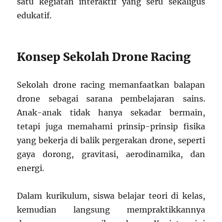
satu kegiatan interaktif yang seru sekaligus
edukatif.
Konsep Sekolah Drone Racing
Sekolah drone racing memanfaatkan balapan
drone sebagai sarana pembelajaran sains.
Anak-anak tidak hanya sekadar bermain,
tetapi juga memahami prinsip-prinsip fisika
yang bekerja di balik pergerakan drone, seperti
gaya dorong, gravitasi, aerodinamika, dan
energi.
Dalam kurikulum, siswa belajar teori di kelas,
kemudian langsung mempraktikkannya