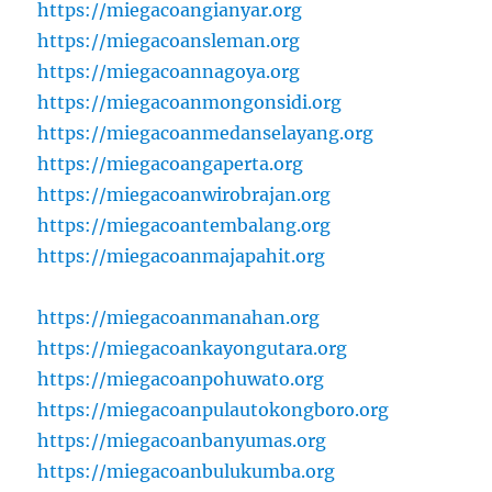
https://miegacoangianyar.org
https://miegacoansleman.org
https://miegacoannagoya.org
https://miegacoanmongonsidi.org
https://miegacoanmedanselayang.org
https://miegacoangaperta.org
https://miegacoanwirobrajan.org
https://miegacoantembalang.org
https://miegacoanmajapahit.org
https://miegacoanmanahan.org
https://miegacoankayongutara.org
https://miegacoanpohuwato.org
https://miegacoanpulautokongboro.org
https://miegacoanbanyumas.org
https://miegacoanbulukumba.org