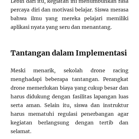
Lebih dari itu, kegiatan ini menumbuhkan rasa
percaya diri dan motivasi belajar. Siswa merasa
bahwa ilmu yang mereka pelajari memiliki
aplikasi nyata yang seru dan menantang.
Tantangan dalam Implementasi
Meski menarik, sekolah drone racing
menghadapi beberapa tantangan. Perangkat
drone memerlukan biaya yang cukup besar dan
harus didukung dengan fasilitas lapangan luas
serta aman. Selain itu, siswa dan instruktur
harus mematuhi regulasi penerbangan agar
kegiatan berlangsung dengan tertib dan
selamat.