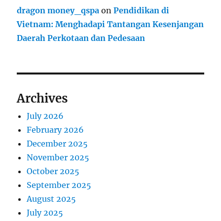
dragon money_qspa
on
Pendidikan di
Vietnam: Menghadapi Tantangan Kesenjangan
Daerah Perkotaan dan Pedesaan
Archives
July 2026
February 2026
December 2025
November 2025
October 2025
September 2025
August 2025
July 2025