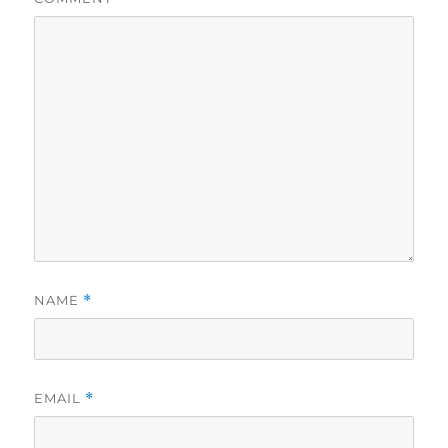
NAME
*
EMAIL
*