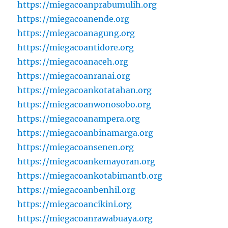
https://miegacoanprabumulih.org
https://miegacoanende.org
https://miegacoanagung.org
https://miegacoantidore.org
https://miegacoanaceh.org
https://miegacoanranai.org
https://miegacoankotatahan.org
https://miegacoanwonosobo.org
https://miegacoanampera.org
https://miegacoanbinamarga.org
https://miegacoansenen.org
https://miegacoankemayoran.org
https://miegacoankotabimantb.org
https://miegacoanbenhil.org
https://miegacoancikini.org
https://miegacoanrawabuaya.org