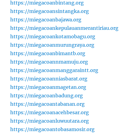
https://miegacoanbintang.org
https://miegacoansintangka.org
https://miegacoanbajawa.org
https://miegacoankepulauanmerantiriau.org
https://miegacoankotamobagu.org
https://miegacoanmurungraya.org
https://miegacoanbimantb.org
https://miegacoannmamuju.org
https://miegacoanmanggaraintt.org
https://miegacoanniasbarat.org
https://miegacoanmagetan.org
https://miegacoanbadung.org
https://miegacoantabanan.org
https://miegacoanacehbesar.org
https://miegacoanluwuutara.org
https://miegacoantobasamosir.org