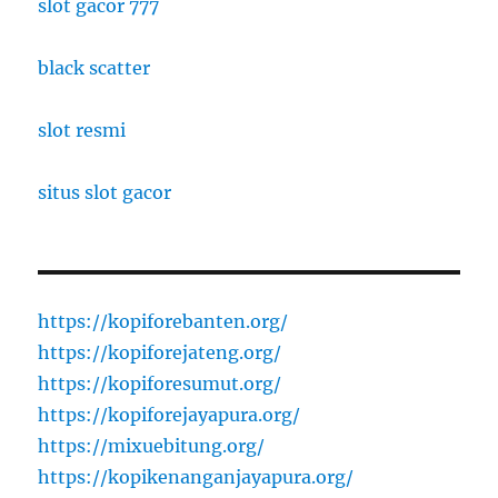
slot gacor 777
black scatter
slot resmi
situs slot gacor
https://kopiforebanten.org/
https://kopiforejateng.org/
https://kopiforesumut.org/
https://kopiforejayapura.org/
https://mixuebitung.org/
https://kopikenanganjayapura.org/