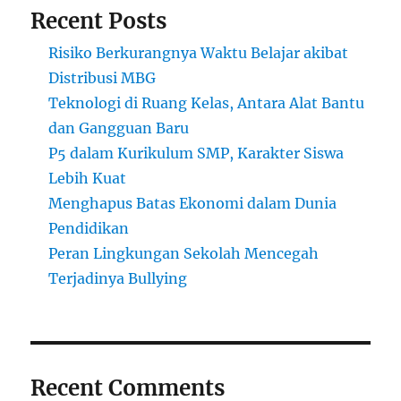
Recent Posts
Risiko Berkurangnya Waktu Belajar akibat
Distribusi MBG
Teknologi di Ruang Kelas, Antara Alat Bantu
dan Gangguan Baru
P5 dalam Kurikulum SMP, Karakter Siswa
Lebih Kuat
Menghapus Batas Ekonomi dalam Dunia
Pendidikan
Peran Lingkungan Sekolah Mencegah
Terjadinya Bullying
Recent Comments