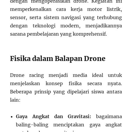
dengan mengoperasikan drone. Kegiatan ini
memperkenalkan cara kerja motor listrik,
sensor, serta sistem navigasi yang terhubung
dengan teknologi modern, menjadikannya
sarana pembelajaran yang komprehensif.
Fisika dalam Balapan Drone
Drone racing menjadi media ideal untuk
menjelaskan konsep fisika secara nyata.
Beberapa prinsip yang dipelajari siswa antara
lain:
Gaya Angkat dan Gravitasi:
bagaimana
baling-baling menciptakan gaya angkat