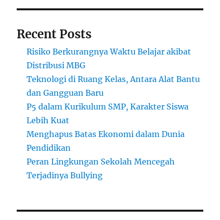
Recent Posts
Risiko Berkurangnya Waktu Belajar akibat
Distribusi MBG
Teknologi di Ruang Kelas, Antara Alat Bantu
dan Gangguan Baru
P5 dalam Kurikulum SMP, Karakter Siswa
Lebih Kuat
Menghapus Batas Ekonomi dalam Dunia
Pendidikan
Peran Lingkungan Sekolah Mencegah
Terjadinya Bullying