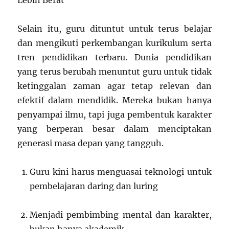
Lebih Berat
Selain itu, guru dituntut untuk terus belajar
dan mengikuti perkembangan kurikulum serta
tren pendidikan terbaru. Dunia pendidikan
yang terus berubah menuntut guru untuk tidak
ketinggalan zaman agar tetap relevan dan
efektif dalam mendidik. Mereka bukan hanya
penyampai ilmu, tapi juga pembentuk karakter
yang berperan besar dalam menciptakan
generasi masa depan yang tangguh.
Guru kini harus menguasai teknologi untuk
pembelajaran daring dan luring
Menjadi pembimbing mental dan karakter,