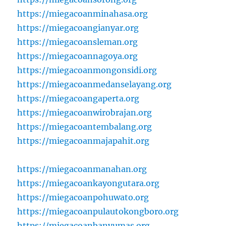
https://miegacoanminahasa.org
https://miegacoangianyar.org
https://miegacoansleman.org
https://miegacoannagoya.org
https://miegacoanmongonsidi.org
https://miegacoanmedanselayang.org
https://miegacoangaperta.org
https://miegacoanwirobrajan.org
https://miegacoantembalang.org
https://miegacoanmajapahit.org
https://miegacoanmanahan.org
https://miegacoankayongutara.org
https://miegacoanpohuwato.org
https://miegacoanpulautokongboro.org
https://miegacoanbanyumas.org