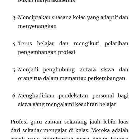
bukan hanya akademik
Menciptakan suasana kelas yang adaptif dan
menyenangkan
Terus belajar dan mengikuti pelatihan
pengembangan profesi
Menjadi penghubung antara siswa dan
orang tua dalam memantau perkembangan
Menghadirkan pendekatan personal bagi
siswa yang mengalami kesulitan belajar
Profesi guru zaman sekarang jauh lebih luas
dari sekadar mengajar di kelas. Mereka adalah