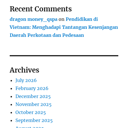
Recent Comments
dragon money_qspa
on
Pendidikan di
Vietnam: Menghadapi Tantangan Kesenjangan
Daerah Perkotaan dan Pedesaan
Archives
July 2026
February 2026
December 2025
November 2025
October 2025
September 2025