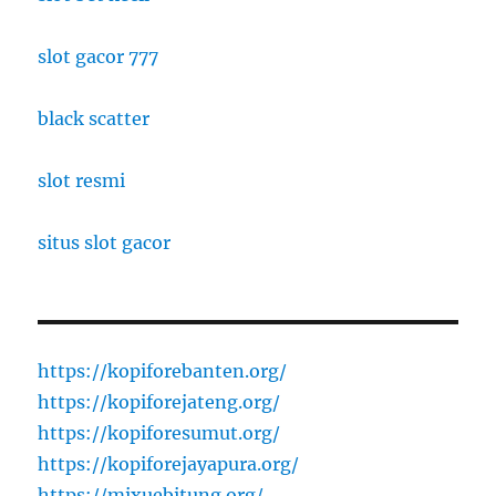
slot gacor 777
black scatter
slot resmi
situs slot gacor
https://kopiforebanten.org/
https://kopiforejateng.org/
https://kopiforesumut.org/
https://kopiforejayapura.org/
https://mixuebitung.org/