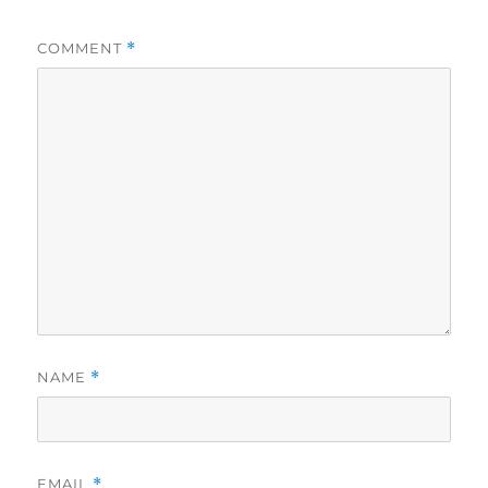
COMMENT
*
NAME
*
EMAIL
*