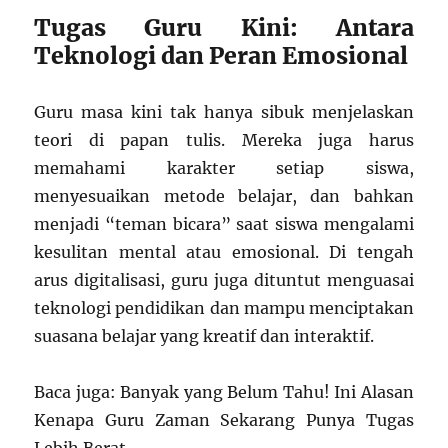
Tugas Guru Kini: Antara
Teknologi dan Peran Emosional
Guru masa kini tak hanya sibuk menjelaskan
teori di papan tulis. Mereka juga harus
memahami karakter setiap siswa,
menyesuaikan metode belajar, dan bahkan
menjadi “teman bicara” saat siswa mengalami
kesulitan mental atau emosional. Di tengah
arus digitalisasi, guru juga dituntut menguasai
teknologi pendidikan dan mampu menciptakan
suasana belajar yang kreatif dan interaktif.
Baca juga: Banyak yang Belum Tahu! Ini Alasan
Kenapa Guru Zaman Sekarang Punya Tugas