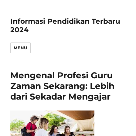
Informasi Pendidikan Terbaru
2024
MENU
Mengenal Profesi Guru
Zaman Sekarang: Lebih
dari Sekadar Mengajar