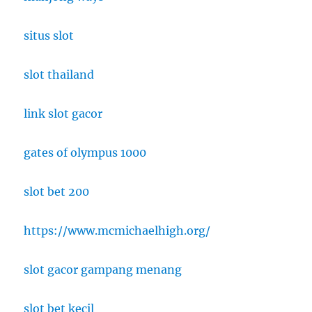
situs slot
slot thailand
link slot gacor
gates of olympus 1000
slot bet 200
https://www.mcmichaelhigh.org/
slot gacor gampang menang
slot bet kecil