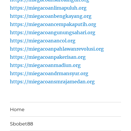
https://miegacoanlimapuluh.org
https://miegacoanbengkayang.org
https://miegacoancempakaputih.org
https://miegacoangunungsahari.org
https://miegacoanancol.org
https://miegacoanpahlawanrevolusi.org
https://miegacoanpakerisan.org
https://miegacoanmadiun.org
https://miegacoandrmansyur.org
https://miegacoansmrajamedan.org
Home
Sbobet88