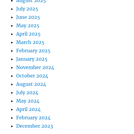
August 2025
July 2025
June 2025
May 2025
April 2025
March 2025
February 2025
January 2025
November 2024
October 2024
August 2024
July 2024
May 2024
April 2024
February 2024
December 2023