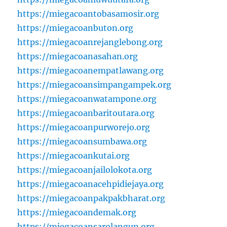
https://miegacoantobasamosir.org
https://miegacoanbuton.org
https://miegacoanrejanglebong.org
https://miegacoanasahan.org
https://miegacoanempatlawang.org
https://miegacoansimpangampek.org
https://miegacoanwatampone.org
https://miegacoanbaritoutara.org
https://miegacoanpurworejo.org
https://miegacoansumbawa.org
https://miegacoankutai.org
https://miegacoanjailolokota.org
https://miegacoanacehpidiejaya.org
https://miegacoanpakpakbharat.org
https://miegacoandemak.org
https://miegacoansarolangun.org