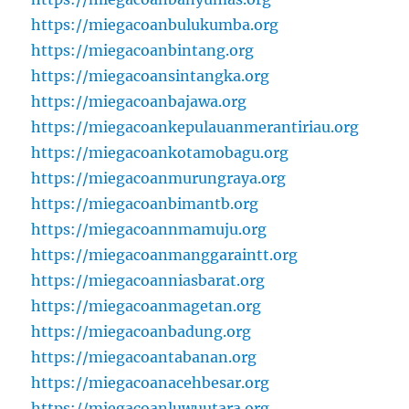
https://miegacoanbulukumba.org
https://miegacoanbintang.org
https://miegacoansintangka.org
https://miegacoanbajawa.org
https://miegacoankepulauanmerantiriau.org
https://miegacoankotamobagu.org
https://miegacoanmurungraya.org
https://miegacoanbimantb.org
https://miegacoannmamuju.org
https://miegacoanmanggaraintt.org
https://miegacoanniasbarat.org
https://miegacoanmagetan.org
https://miegacoanbadung.org
https://miegacoantabanan.org
https://miegacoanacehbesar.org
https://miegacoanluwuutara.org