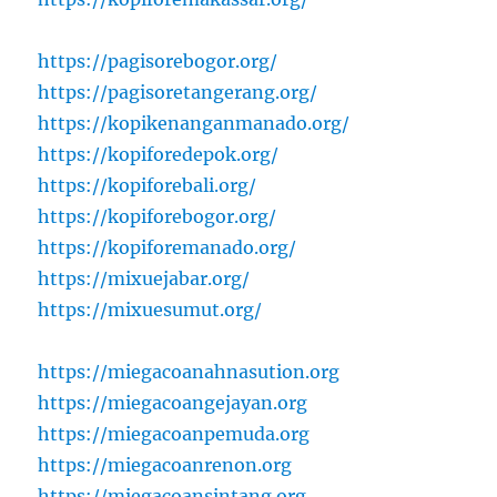
https://pagisorebogor.org/
https://pagisoretangerang.org/
https://kopikenanganmanado.org/
https://kopiforedepok.org/
https://kopiforebali.org/
https://kopiforebogor.org/
https://kopiforemanado.org/
https://mixuejabar.org/
https://mixuesumut.org/
https://miegacoanahnasution.org
https://miegacoangejayan.org
https://miegacoanpemuda.org
https://miegacoanrenon.org
https://miegacoansintang.org