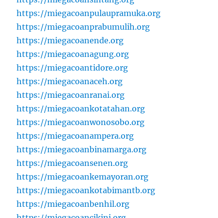
https://miegacoanpulaupramuka.org
https://miegacoanprabumulih.org
https://miegacoanende.org
https://miegacoanagung.org
https://miegacoantidore.org
https://miegacoanaceh.org
https://miegacoanranai.org
https://miegacoankotatahan.org
https://miegacoanwonosobo.org
https://miegacoanampera.org
https://miegacoanbinamarga.org
https://miegacoansenen.org
https://miegacoankemayoran.org
https://miegacoankotabimantb.org
https://miegacoanbenhil.org
https://miegacoancikini.org