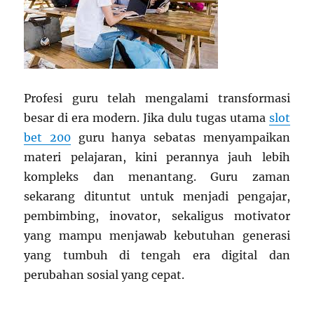
Profesi guru telah mengalami transformasi
besar di era modern. Jika dulu tugas utama
slot
bet 200
guru hanya sebatas menyampaikan
materi pelajaran, kini perannya jauh lebih
kompleks dan menantang. Guru zaman
sekarang dituntut untuk menjadi pengajar,
pembimbing, inovator, sekaligus motivator
yang mampu menjawab kebutuhan generasi
yang tumbuh di tengah era digital dan
perubahan sosial yang cepat.