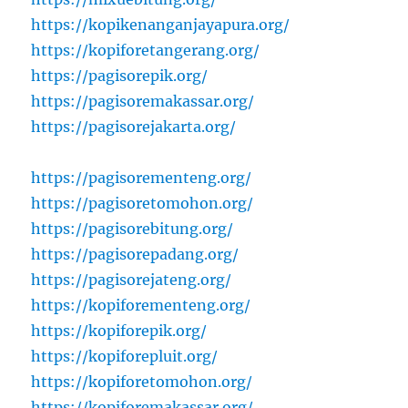
https://kopikenanganjayapura.org/
https://kopiforetangerang.org/
https://pagisorepik.org/
https://pagisoremakassar.org/
https://pagisorejakarta.org/
https://pagisorementeng.org/
https://pagisoretomohon.org/
https://pagisorebitung.org/
https://pagisorepadang.org/
https://pagisorejateng.org/
https://kopiforementeng.org/
https://kopiforepik.org/
https://kopiforepluit.org/
https://kopiforetomohon.org/
https://kopiforemakassar.org/